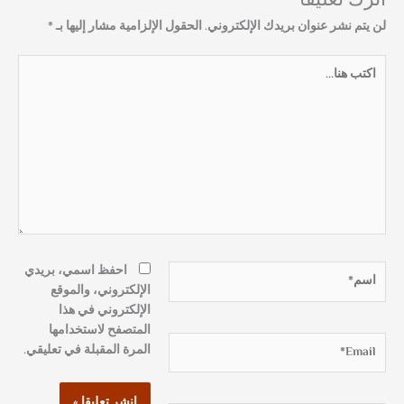
اترك تعليقاً
لن يتم نشر عنوان بريدك الإلكتروني.
الحقول الإلزامية مشار إليها بـ
*
اكتب
هنا...
اسم*
احفظ اسمي، بريدي
الإلكتروني، والموقع
الإلكتروني في هذا
المتصفح لاستخدامها
Email*
المرة المقبلة في تعليقي.