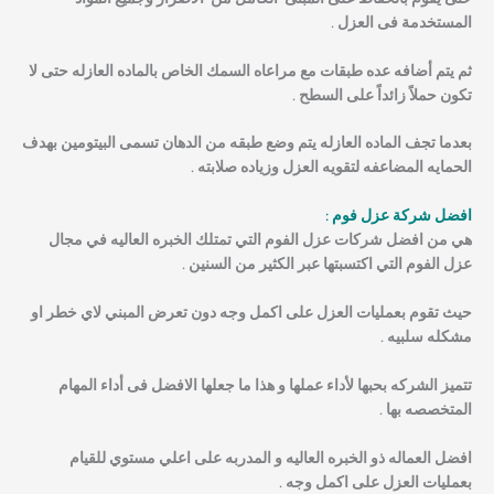
المستخدمة فى العزل .
ثم يتم أضافه عده طبقات مع مراعاه السمك الخاص بالماده العازله حتى لا
تكون حملاً زائداً على السطح .
بعدما تجف الماده العازله يتم وضع طبقه من الدهان تسمى البيتومين بهدف
الحمايه المضاعفه لتقويه العزل وزياده صلابته .
افضل شركة عزل فوم :
هي من افضل شركات عزل الفوم التي تمتلك الخبره العاليه في مجال
عزل الفوم التي اكتسبتها عبر الكثير من السنين .
حيث تقوم بعمليات العزل على اكمل وجه دون تعرض المبني لاي خطر او
مشكله سلبيه .
تتميز الشركه بحبها لأداء عملها و هذا ما جعلها الافضل فى أداء المهام
المتخصصه بها .
افضل العماله ذو الخبره العاليه و المدربه على اعلي مستوي للقيام
بعمليات العزل على اكمل وجه .