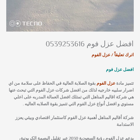
افضل عزل فوم 0539253616
اترك تعليقاً
/
عزل الفوم
افضل عزل فوم
تتميز مادة
عزل الفوم
بقوة الصلابة العالية في الحفاظ على سلامة من اي
اضرار سلبيه خارجيه لذلك من افضل شركات عزل الفوم التي تبحث عنها
هي شركة اقاليم المناهل التي تمتلك افضل العمالة المدربه على اعلي
مستوي و افضل أنواع عزل الفوم التي تتميز بقوة الصلابه العاليه .
شركة أقاليم المناهل
أهمية عزل الفوم كاستثمار اقتصادي وبيئي يعزز
الاستدامة
يدعم عزل الفوم رؤية السعودية 2030 عبر تقليل البصمة الكربونية،