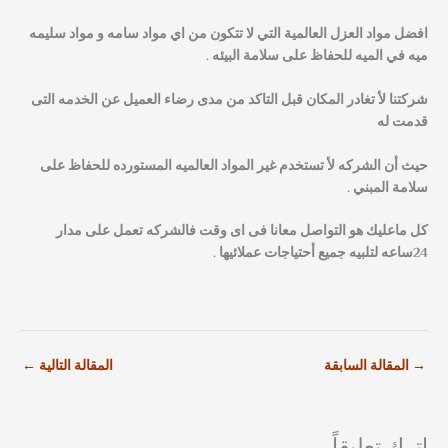
افضل مواد العزل العالمية التي لا تتكون من اي مواد سامه و مواد سليمه
ميه في الميه للحفاظ على سلامة البيئه .
شركتنا لأ تغادر المكان قبل التاكد من مدى رضاء العميل عن الخدمه التى
قدمت له
حيث أن الشركه لأ تستخدم غير المواد العالميه المستورده للحفاظ على
سلامة المبني .
كل ماعليك هو التواصل معانا فى اى وقت فالشركه تعمل على مدار
24ساعه لتلبيه جميع أحتياجات عملائيها .
→
المقالة السابقة
المقالة التالية
←