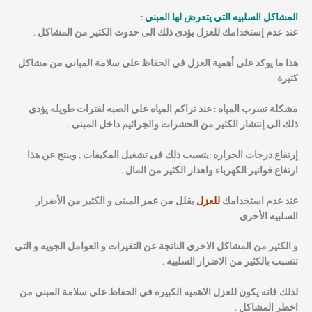
المشاكل السلبيه التي يتعرض لها المبني :
عند عدم إستخدامك للعزل يؤدى ذلك الى حدوث الكثير من المشاكل .
هذا ما يوكد على أهمية العزل في الحفاظ على سلامة المباني من مشاكل
كثيرة .
مشكلة تسرب المياه : عند تراكم المياه على الصبه لفترات طويله يؤدى
ذلك الى إنتشار الكثير من الحشرات والجراثيم داخل المبنى .
إرتفاع درجات الحراره :يتسبب ذلك فى تشغيل المكيفات , وينتج عن هذا
ارتفاع فواتير الكهرباء واهدار الكثير من المال .
عند عدم استخدامك
للعزل
يقلل من عمر المبنى و الكثير من الأضرار
السلبيه الأخري
و الكثير من المشاكل الاخري الناتجة عن التغيرات و العوامل الجويه و التي
تتسبب بالكثير من الاضرار السلبيه .
لذلك فانه يكون للعزل الاهميه الكبيره في الحفاظ على سلامة المبني من
اخطر المشاكل .