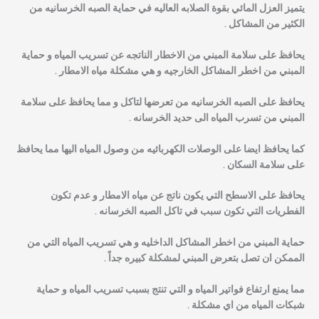
يتميز العزل المائي بقوة الصلابه العاليه في حماية الصبه الخرسانيه من
الكثير من المشاكل .
يحافظ على سلامة المبني من الاخطار الناتجه عن تسريب المياه و حماية
المبني من اخطر المشاكل الخارجيه و هي مشكلة مياه الامطار .
يحافظ على الصبه الخرسانيه من تعرضها لتاكل و مما يحافظ على سلامة
المبني من تسرب المياه الى حديد الخرسانه .
كما يحافظ ايضا على الوصلات الكهربائيه من وصول المياه اليها مما يحافظ
على سلامة السكان .
يحافظ على الاسطح التي يكون ناتج عن مياه الامطار و عدم تكون
الفطريات التي تكون سبب في تاكل الصبه الخرسانه .
حماية المبني من اخطر المشاكل الداخليه و هي تسريب المياه التي من
الممكن ان تصل بتعرض المبني لمشكلة كبيره جداً .
مما يمنع ارتفاع فواتير المياه و التي تنتج بسبب تسريب المياه و حماية
شبكات المياه من اي مشكلة .