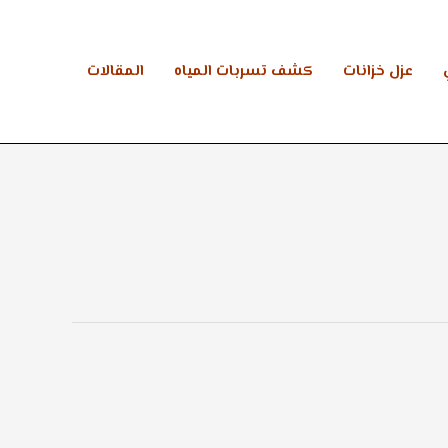
عزل خزانات
كشف تسربات المياه
المقالات