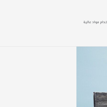
ام مواد عالية