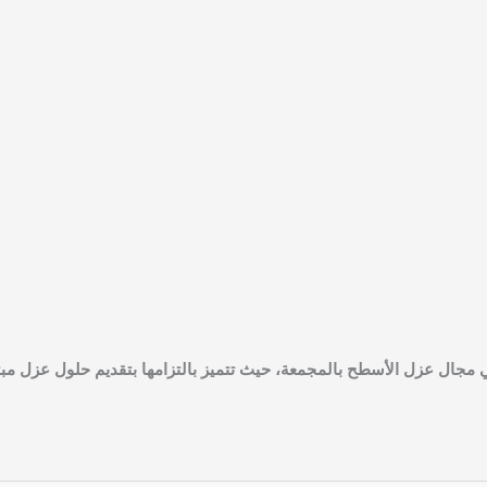
 مجال عزل الأسطح بالمجمعة، حيث تتميز بالتزامها بتقديم حلول عزل مب