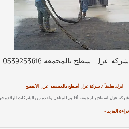
شركة عزل اسطح بالمجمعة 0539253616
اترك تعليقاً
/
شركة عزل أسطح بالمجمعه
,
عزل الأسطح
شركة عزل اسطح بالمجمعة أقاليم المناهل واحدة من الشركات الرائدة في
قراءة المزيد »