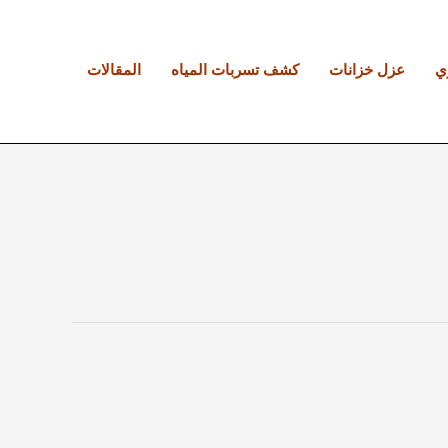
ي
عزل خزانات
كشف تسربات المياه
المقالات