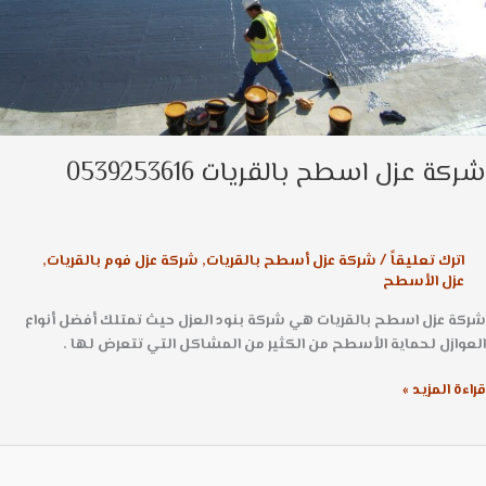
ة عزل اسطح بالقريات 0539253616
اترك تعليقاً
/
شركة عزل أسطح بالقريات
,
شركة عزل فوم بالقريات
,
عزل الأسطح
ة عزل اسطح بالقريات هي شركة بنود العزل حيث تمتلك أفضل أنواع
ازل لحماية الأسطح من الكثير من المشاكل التي تتعرض لها .
ة المزيد »