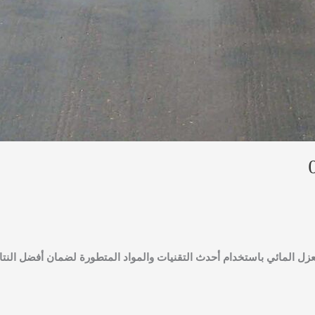
 المائي باستخدام أحدث التقنيات والمواد المتطورة لضمان أفضل النتا