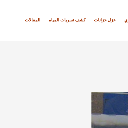
ي
عزل خزانات
كشف تسربات المياه
المقالات