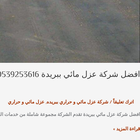
افضل شركة عزل مائي ببريدة 0539253616
اترك تعليقاً
/
شركة عزل مائي و حراري ببريده
,
عزل مائي و حراري
افضل شركة عزل مائي ببريدة تقدم الشركة مجموعة شاملة من خدمات العزل
قراءة المزيد »