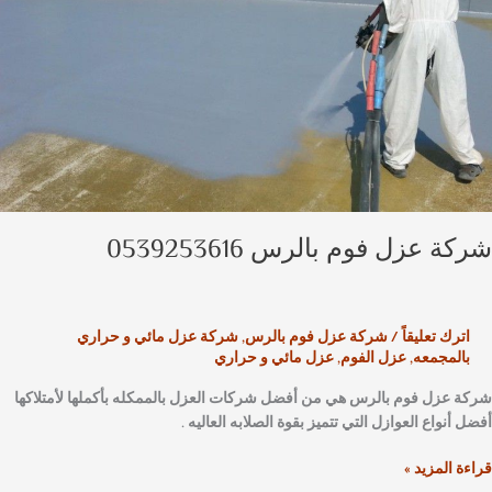
ة عزل فوم بالرس 0539253616
اترك تعليقاً
/
شركة عزل فوم بالرس
,
شركة عزل مائي و حراري
بالمجمعه
,
عزل الفوم
,
عزل مائي و حراري
 عزل فوم بالرس هي من أفضل شركات العزل بالممكله بأكملها لأمتلاكها
 أنواع العوازل التي تتميز بقوة الصلابه العاليه .
ة المزيد »