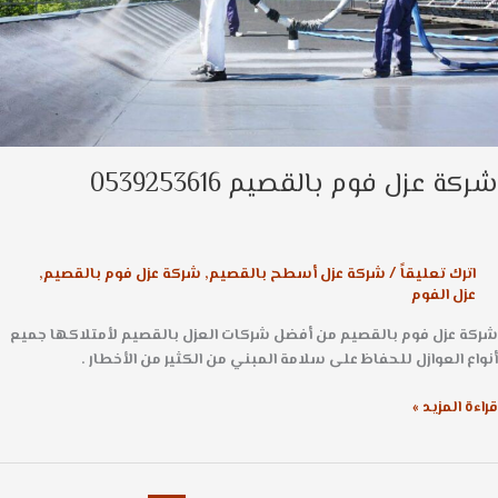
ة عزل فوم بالقصيم 0539253616
اترك تعليقاً
/
شركة عزل أسطح بالقصيم
,
شركة عزل فوم بالقصيم
,
عزل الفوم
ة عزل فوم بالقصيم من أفضل شركات العزل بالقصيم لأمتلاكها جميع
ع العوازل للحفاظ على سلامة المبني من الكثير من الأخطار .
ة المزيد »