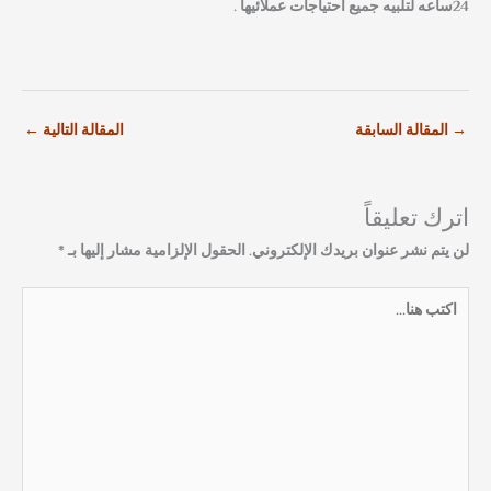
24ساعه لتلبيه جميع أحتياجات عملائيها .
→
المقالة السابقة
المقالة التالية
←
اترك تعليقاً
لن يتم نشر عنوان بريدك الإلكتروني.
الحقول الإلزامية مشار إليها بـ
*
اكتب
هنا...