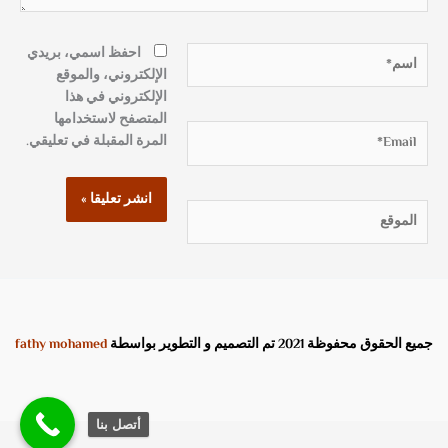
اسم*
احفظ اسمي، بريدي
الإلكتروني، والموقع
الإلكتروني في هذا
المتصفح لاستخدامها
Email*
المرة المقبلة في تعليقي.
الموقع
جميع الحقوق محفوظة 2021 تم التصميم و التطوير بواسطة
fathy mohamed
أتصل بنا