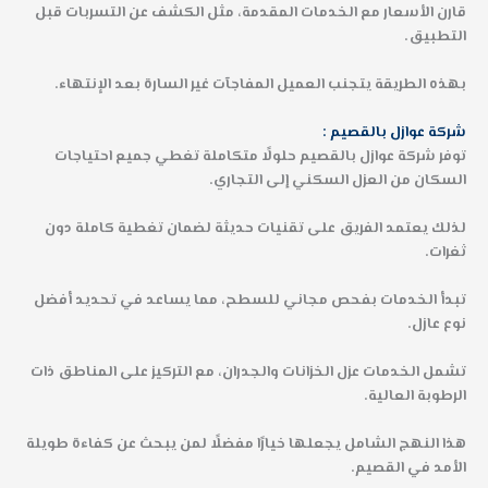
قارن الأسعار مع الخدمات المقدمة، مثل الكشف عن التسربات قبل
التطبيق.
بهذه الطريقة يتجنب العميل المفاجآت غير السارة بعد الإنتهاء.
شركة عوازل بالقصيم :
توفر شركة عوازل بالقصيم حلولًا متكاملة تغطي جميع احتياجات
السكان من العزل السكني إلى التجاري.
لذلك يعتمد الفريق على تقنيات حديثة لضمان تغطية كاملة دون
ثغرات.
تبدأ الخدمات بفحص مجاني للسطح، مما يساعد في تحديد أفضل
نوع عازل.
تشمل الخدمات عزل الخزانات والجدران، مع التركيز على المناطق ذات
الرطوبة العالية.
هذا النهج الشامل يجعلها خيارًا مفضلًا لمن يبحث عن كفاءة طويلة
الأمد في القصيم.