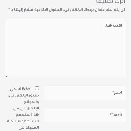
اترك تعليقاً
لن يتم نشر عنوان بريدك الإلكتروني.
الحقول الإلزامية مشار إليها بـ
*
اكتب
هنا...
اسم*
احفظ اسمي،
بريدي الإلكتروني،
والموقع
الإلكتروني في
Email*
هذا المتصفح
لاستخدامها المرة
المقبلة في