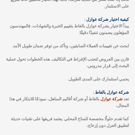
على الاستثمار.
كيفية اختيار شركة عوازل :
يبدأ الاختيار بشركة عوازل بالغاط بتقييم الخبرة والشهادات، فالمهندسون
المؤهلون يضمنون تنفيذًا دقيقًا.
ابحث عن تقييمات العملاء السابقين، وتأكد من توفر ضمان طويل الأمد.
قارن بين العروض لتجنب الإفراط في التكاليف. هذه الخطوات تحول عملية
البحث إلى قرار مدروس،
يحمي استثمارك على المدى الطويل.
شركة عوازل بالغاط :
تعد
شركة عوازل
بالغاط أو شركة أقاليم المناهل، نموذجًا للابتكار في هذا
المجال،
كما تقدم حلولًا مخصصة للمناخ المحلي. يعتمد فريقها على تقنيات حديثة
لتطبيق العزل دون إزعاج،