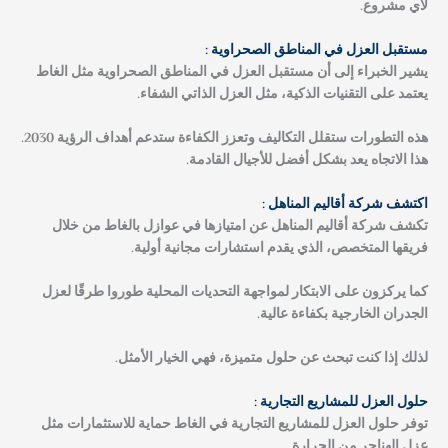
لأي مشروع.
مستقبل العزل في المناطق الصحراوية :
يشير الخبراء إلى أن مستقبل العزل في المناطق الصحراوية مثل الغاط
يعتمد على التقنيات الذكية، مثل العزل الذاتي الشفاء.
هذه التطورات ستقلل التكاليف وتعزز الكفاءة ستدعم أهداف الرؤية 2030.
هذا الاتجاه يعد بشكل أفضل للأجيال القادمة.
اكتشف شركة أقاليم المناهل :
تكشف شركة أقاليم المناهل عن امتيازها في عوازل بالغاط من خلال
فريقها المتخصص، الذي يقدم استشارات مجانية أولية.
كما يركزون على الابتكار لمواجهة التحديات المحلية طوروا طرقًا لعزل
الجدران الخارجية بكفاءة عالية.
لذلك إذا كنت تبحث عن حلول متميزة، فهي الخيار الأمثل.
حلول العزل للمشاريع التجارية :
توفر حلول العزل للمشاريع التجارية في الغاط حماية للاستثمارات مثل
عزل الهناجر من الحرارة.