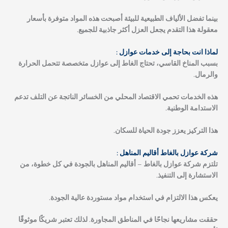
بينما تفضل الألياف الطبيعية للبيئة أصبحت هذه المواد متوفرة بأسعار
معقولة هذا التقدم يجعل العزل أكثر جاذبية للجميع.
لماذا انت بحاجة إلى خدمات عوازل :
بسبب المناخ القاسي، تحتاج الغاط إلى عوازل متخصصة تتحمل الحرارة
والرمال.
هذه الخدمات تحمي الاقتصاد المحلي من الخسائر الناتجة عن التلف تدعم
الاستدامة الوطنية.
هذا التركيز يعزز جودة الحياة للسكان.
شركة عوازل بالغاط أقاليم المناهل :
تلتزم شركة عوازل بالغاط – أقاليم المناهل بالجودة في كل خطوة، من
الاستشارة إلى التنفيذ.
يعكس هذا الالتزام في استخدام مواد مستوردة عالية الجودة.
حققت مشاريعها نجاحًا في المناطق المجاورة. لذلك تعتبر شريكًا موثوقًا