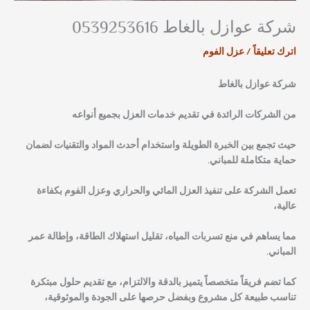
شركة عوازل بالغاط 0539253616
اترك تعليقاً
/
عزل الفوم
شركة عوازل بالغاط
من الشركات الرائدة في تقديم خدمات العزل بجميع أنواعه
حيث تجمع بين الخبرة الطويلة واستخدام أحدث المواد والتقنيات لضمان
حماية متكاملة للمباني.
تعمل الشركة على تنفيذ العزل المائي والحراري وعزل الفوم بكفاءة
عالية،
مما يساهم في منع تسربات المياه، تقليل استهلاك الطاقة، وإطالة عمر
المباني.
كما تضم فريقاً متخصصاً يتميز بالدقة والالتزام، مع تقديم حلول مبتكرة
تناسب طبيعة كل مشروع وبفضل حرصها على الجودة والموثوقية،