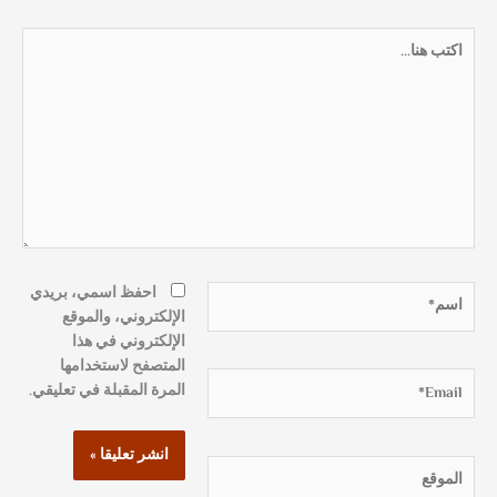
اكتب
هنا...
اسم*
احفظ اسمي، بريدي
الإلكتروني، والموقع
الإلكتروني في هذا
المتصفح لاستخدامها
Email*
المرة المقبلة في تعليقي.
الموقع