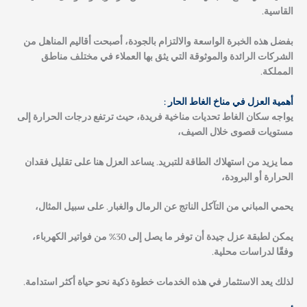
القاسية.
بفضل هذه الخبرة الواسعة والالتزام بالجودة، أصبحت أقاليم المناهل من
الشركات الرائدة والموثوقة التي يثق بها العملاء في مختلف مناطق
المملكة.
أهمية العزل في مناخ الغاط الحار :
يواجه سكان الغاط تحديات مناخية فريدة، حيث ترتفع درجات الحرارة إلى
مستويات قصوى خلال الصيف،
مما يزيد من استهلاك الطاقة للتبريد. يساعد العزل هنا على تقليل فقدان
الحرارة أو البرودة،
يحمي المباني من التآكل الناتج عن الرمال والغبار. على سبيل المثال،
يمكن لطبقة عزل جيدة أن توفر ما يصل إلى 30% من فواتير الكهرباء،
وفقًا لدراسات محلية.
لذلك يعد الاستثمار في هذه الخدمات خطوة ذكية نحو حياة أكثر استدامة.