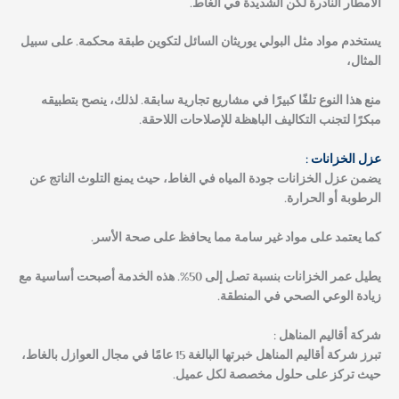
الأمطار النادرة لكن الشديدة في الغاط.
يستخدم مواد مثل البولي يوريثان السائل لتكوين طبقة محكمة. على سبيل
المثال،
منع هذا النوع تلفًا كبيرًا في مشاريع تجارية سابقة. لذلك، ينصح بتطبيقه
مبكرًا لتجنب التكاليف الباهظة للإصلاحات اللاحقة.
عزل الخزانات :
يضمن عزل الخزانات جودة المياه في الغاط، حيث يمنع التلوث الناتج عن
الرطوبة أو الحرارة.
كما يعتمد على مواد غير سامة مما يحافظ على صحة الأسر.
يطيل عمر الخزانات بنسبة تصل إلى 50%. هذه الخدمة أصبحت أساسية مع
زيادة الوعي الصحي في المنطقة.
شركة أقاليم المناهل :
تبرز شركة أقاليم المناهل خبرتها البالغة 15 عامًا في مجال العوازل بالغاط،
حيث تركز على حلول مخصصة لكل عميل.