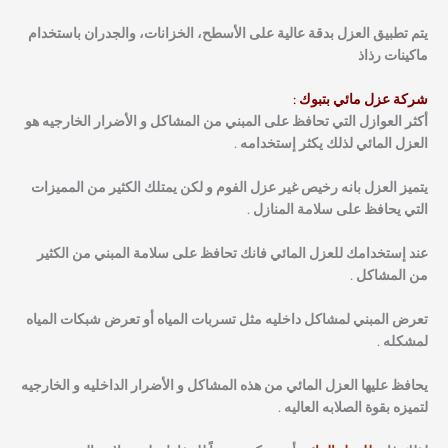
يتم تطبيق العزل بدقة عالية على الأسطح، الخزانات، والجدران باستخدام
ماكينات رذاذ
شركة عزل مائي بتبوك :
أكثر العوازل التي تحافظ على المبني من المشاكل و الأضرار الخارجيه هو
العزل المائي لذلك يكثر إستخدامه .
يتميز العزل بانه رخيص غير عزل الفوم و لكن يمتلك الكثير من المميزات
التي يحافظ على سلامة المنازل .
عند إستخدامك للعزل المائي فانك تحافظ على سلامة المبني من الكثير
من المشاكل .
تعرض المبني لمشاكل داخليه مثل تسربات المياه أو تعرض شبكات المياه
لمشكله .
يحافظ عليها العزل المائي من هذه المشاكل و الأضرار الداخليه و الخارجيه
لتميزه بقوة الصلابه العاليه .