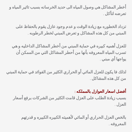
أخطر المشاكل هي وصول المياه الى حديد الخرسانه بسبب تاثير المياه و
تعرضه لتأكل .
تزداد الخطوره مع زيادة الوقت و عدم وجود عازل يقوم بالحفاظ على
المبني من كل هذه المشاكل و تعرض المبني لخطر الرطوبه .
للعزل أهميه كبيره في حماية المبني من أخطر المشاكل الداخليه و هي
تسرب المياه المعروفه بأنها من أحطر المشاكل التي من الممكن أن
يواجها أي مبني .
لذلك فا يكون للعزل المائي أو الحراري الكثير من الفوائد في حماية المبني
من كل هذه المشاكل .
أفضل اسعار العوازل بالمملكه :
بسبب زيادة الطلب على العزل قامت الكثير من الشركات برفع أسعار
العزل .
بالخص العزل الحراري أو المائي لأهميته الكبيره الكبيره و قدرتهم
المعروفه .