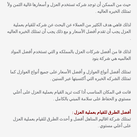
حيث من الممكن أن توجد شركه تستخدم العزل و أسعارها غالية الثمن ولأ
تمتلك الخبره العاليه .
لذلك فاهي هدف الكثير من العملاء عن البحث عن شركه للقيام بعملية
العزل يجب أن تقدم أفضل الأسعار و مع ذلك يجب أن تمتلك الخبره العاليه
.
لذلك فا من أفضل شركات العزل بالمملكه و التي تستخدم أفضل المواد
العالميه هي شركة بنود
تمتلك أفضل أنواع العوازل و أفضل الأسعار على جميع أنواع العوازل كما
تمتلك الشركه الخبره التي أكتسبتها عبر السنين .
فانت في المكان المناسب أذا كنت تريد القيام بعملية العزل على أعلي
مستوي و الحفاظ على سلامة المبني بالكامل .
أفضل الطرق للقيام بعملية العزل :
تمتلك شركة اقاليم المناهل أفضل و أحدث الطرق للقيام بعملية العزل
على أعلي مستوي .