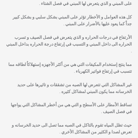
على المبني و الذي يتعرض لها المبني في فصل الشتاء .
كل هذه العوامل و الأخطار تؤثر على المبني بشكل سلبي و بشكل كبير
جداً كما يعود عليها بالأضرار على المبني .
الأرتفاع في درجات الحراره و الذي يتعرض في فصل الصيف و تسرب
الحراره الى داخل المبني و التسبب في إرتفاع درجة الحراره بداخل المبني
.
مما ينتج إستخدام المكيفات التي هي من أكثر الأجهزه إستهلاكاُ لطاقه مما
تتسبب في إرتفاع فواتير الكهرباء .
غير المشاكل التي تتعرض لها الصبه من تشققات و تاثيرها على حديد
الخرسانه مما يكون المبني لمشاكل كثيره .
تساقط الأمطار على الأسطح و التي هي من أخطر المشاكل التي يواجها
في فصل الصيف .
حيث تظل المياه تقوم بالتاكل في الصبه مما تصل الى حديد الخرسانه و
تعرض لصدا و الكثير من المشاكل الأخري .