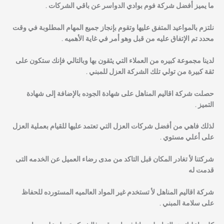
ما يميز أفضل شركة فوم بوادي الدواسر عن باقي الشركات .
نلتزم بالمواعيد المتفق عليها وتقوم بإنجاز جميع المهام المطلوبة في وقت
محدد تم الإتفاق عليه من قبل وهو أمر في غاية الأهميه .
لدينا مجموعة كبيره من العملاء التي يثقون بها وبالتالي فإنك ستكون على
ثقة كبيرة من تولي تلك الشركة العزل للمبني .
حصلت شركة اقاليم المناهل على شهادة الجوده بالإضافة إلى شهادة
التميز .
لذلك فاهي من أفضل شركات العزل التي تعتمد عليها للقيام بعملية العزل
على أعلي مستوي .
شركتنا لأ تغادر المكان قبل التاكد من مدى رضاء العميل عن الخدمه التى
قدمت له
شركة اقاليم المناهل لأ تستخدم غير المواد العالميه المستورده للحفاظ
على سلامة المبني .