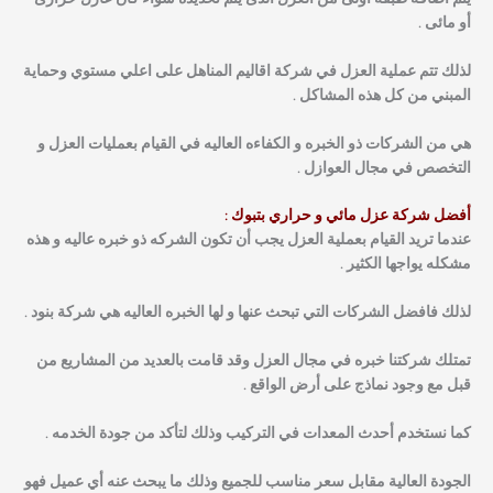
أو مائى .
لذلك تتم عملية العزل في شركة اقاليم المناهل على اعلي مستوي وحماية
المبني من كل هذه المشاكل .
هي من الشركات ذو الخبره و الكفاءه العاليه في القيام بعمليات العزل و
التخصص في مجال العوازل .
أفضل شركة عزل مائي و حراري بتبوك :
عندما تريد القيام بعملية العزل يجب أن تكون الشركه ذو خبره عاليه و هذه
مشكله يواجها الكثير .
لذلك فافضل الشركات التي تبحث عنها و لها الخبره العاليه هي شركة بنود .
تمتلك شركتنا خبره في مجال العزل وقد قامت بالعديد من المشاريع من
قبل مع وجود نماذج على أرض الواقع .
كما نستخدم أحدث المعدات في التركيب وذلك لتأكد من جودة الخدمه .
الجودة العالية مقابل سعر مناسب للجميع وذلك ما يبحث عنه أي عميل فهو