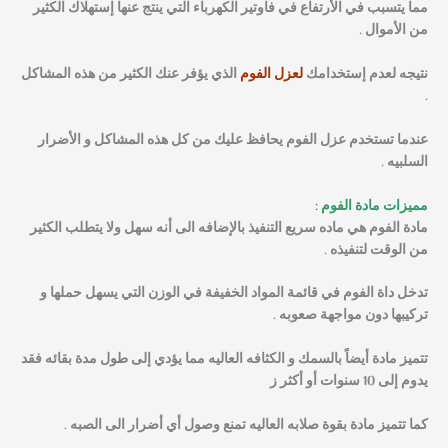
مما يتسبب في الأرتفاع في فاوتير الكهرباء التي ينتج عنها إستهلاك الكثير
من الأموال .
نتيجه لعدم إستخدامك
لعزل الفوم
الذي يؤفر عنك الكثير من هذه المشاكل
.
عندما تستخدم عزل الفوم يحافظ عليك من كل هذه المشاكل و الأضرار
السلبيه .
مميزات مادة الفوم :
مادة الفوم هي ماده سريع التنفيذ بالإضافه الى أنه سهل ولا يتطلب الكثير
من الوقت لتنفيذه .
تدخل داة الفوم في قائمة المواد الخفيفة في الوزن التي يسهل حملها و
تركيبها دون مواجهة صعوبه .
تتميز مادة أيضاً بالسمك و الكثافه العاليه مما يؤدي إلى طول مدة بقائه فقد
يدوم إلى 10 سنوات أو أكثر ز
كما تتميز مادة بقوة صلابه العاليه تمنع وصول أي أضرار الى الصبه .