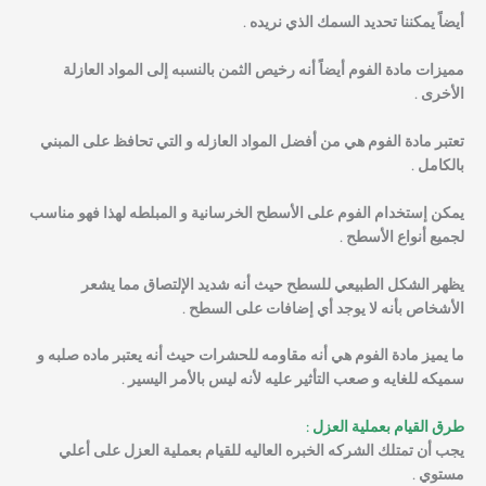
أيضاً يمكننا تحديد السمك الذي نريده .
مميزات مادة الفوم أيضاً أنه رخيص الثمن بالنسبه إلى المواد العازلة
الأخرى .
تعتبر مادة الفوم هي من أفضل المواد العازله و التي تحافظ على المبني
بالكامل .
يمكن إستخدام الفوم على الأسطح الخرسانية و المبلطه لهذا فهو مناسب
لجميع أنواع الأسطح .
يظهر الشكل الطبيعي للسطح حيث أنه شديد الإلتصاق مما يشعر
الأشخاص بأنه لا يوجد أي إضافات على السطح .
ما يميز مادة الفوم هي أنه مقاومه للحشرات حيث أنه يعتبر ماده صلبه و
سميكه للغايه و صعب التأثير عليه لأنه ليس بالأمر اليسير .
طرق القيام بعملية العزل :
يجب أن تمتلك الشركه الخبره العاليه للقيام بعملية العزل على أعلي
مستوي .