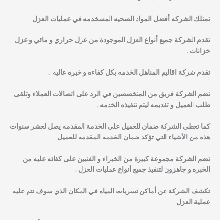
تمتلك الشركه أفضل المواد الصحيه المسخدمه في عمليات العزل .
تقدم الشركة جميع أنواع العزل الموجودة من عزل حراري و مائي و عزل
خزانات .
تقدم شركة اقاليم المناهل الخدمه بكل كفاءه و خبره عاليه .
تضم الشركة فريق من المتخصصين في الرد على اتصالات العملاء وتلقى
طلب العميل و تقديمه ليتم تنفيذه الخدمه .
كما تعطى الشركة ضمان للعميل على الخدمة المقدمه يصل لعشر سنوات
هذه من الأشياء التي تؤكد ضمان الخدمه المقدمه للعميل .
تضم الشركة مجموعة كبيرة من الخبراء و الفنيين على كفائه عليه من
الخبره و جاهزون لتنفيذ جميع أنواع عمليات العزل .
تكشف الشركة عن أماكن تسربات المياه في المكان الذي سوف تتم عليه
عملية العزل .