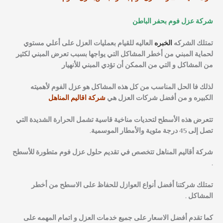
شركة عزل فوم بحفر الباطن
تمتلك الشركه
الخبره
العاليه للقيام بعمليات العزل على أعلي مستوي
لحماية المبني من أخطر المشاكل التي يواجها بسبب تعرض المبني لكثير
من المشاكل و التي من الممكن أن تؤدي المبني للأنهيار
لذلك فا الحل المناسب من كل هذه المشاكل هو عزل الفوم لأهميته
الكبيره و من أفضل شركات العزل هي
شركة اقاليم المناهل
تتعرض هذه الأسطح لتحديات مناخية قاسية تشمل الحرارة الشديدة التي
تصل إلى 45 درجة مئوية والأمطار الموسمية.
شركة أقاليم المناهل تتخصص في تقديم حلول عزل فوم متطورة للأسطح
.
تمتلك شركتنا أفضل أنواع العوازل للحفاظ على الاسطح من أخطر
المشاكل .
كما تقدم أفضل الاسعار على جميع خدمات العزل و اتمام المهمه على