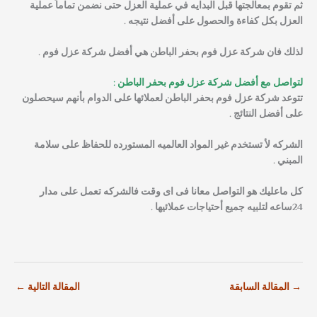
ثم تقوم بمعالجتها قبل البدايه في عملية العزل حتى نضمن تماماً عملية
العزل بكل كفاءة والحصول على أفضل نتيجه .
لذلك فان شركة عزل فوم بحفر الباطن هي أفضل شركة عزل فوم .
لتواصل مع أفضل شركة عزل فوم بحفر الباطن :
تتوعد شركة عزل فوم بحفر الباطن لعملائها على الدوام بأنهم سيحصلون
على أفضل النتائج .
الشركه لأ تستخدم غير المواد العالميه المستورده للحفاظ على سلامة
المبني .
كل ماعليك هو التواصل معانا فى اى وقت فالشركه تعمل على مدار
24ساعه لتلبيه جميع أحتياجات عملائيها .
→
المقالة السابقة
المقالة التالية
←