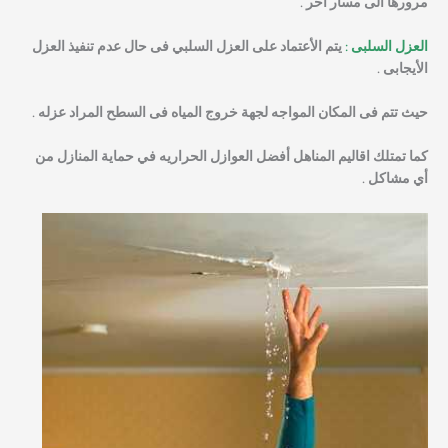
مرورها الى مسار اخر .
العزل السلبى :
يتم الأعتماد على العزل السلبي فى حال عدم تنفيذ العزل
الأيجابى .
حيث تتم فى المكان المواجه لجهة خروج المياه فى السطح المراد عزله .
كما تمتلك اقاليم المناهل أفضل العوازل الحراريه في حماية المنازل من
أي مشاكل .