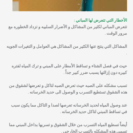
الأخطار التي تتعرض لها المباني :
تتعرض المباني لكثير من المشاكل و الأضرار السلبيه و تزداد الخطوره مع
مرور الوقت .
المشاكل التي ينتج عنها الكثير من المشاكل هي العوامل و التغيرات الجويه
.
حيث في فصل الشتاء و تساقط الأمطار على المبني و ترك المياه لفتره
كبيره دون إزالتها يسبب ضرر كبير جداً .
تسبب مشكله على الصبه حيث تعرض الصبه لتاكل و تعرضها لشقوق من
هذه الشقوق تستطيع التسرب و الوصول الى حديد الخرسانه .
عند وصول المياه لحديد الخرسانه تعرصها لصدا و التاكل مما يكون سبب
في تساقط المبني لتاكل حديد الخرسانه .
أيضاً تسطيع المياه التسرب من خلال الشقوق و تسربها بداخل المبني مما
تسمي هذه المشكله بالتسرب الخارجي .