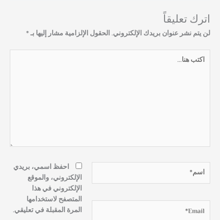
اترك تعليقاً
لن يتم نشر عنوان بريدك الإلكتروني.
الحقول الإلزامية مشار إليها بـ
*
اكتب
هنا...
اسم*
احفظ اسمي، بريدي
الإلكتروني، والموقع
الإلكتروني في هذا
المتصفح لاستخدامها
Email*
المرة المقبلة في تعليقي.