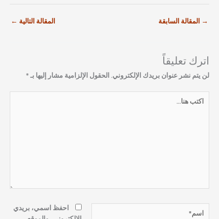
→
المقالة السابقة
المقالة التالية
←
اترك تعليقاً
لن يتم نشر عنوان بريدك الإلكتروني.
الحقول الإلزامية مشار إليها بـ
*
اكتب
هنا...
اسم*
احفظ اسمي، بريدي