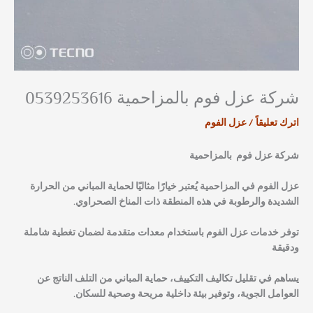
شركة عزل فوم بالمزاحمية 0539253616
اترك تعليقاً
/
عزل الفوم
شركة عزل فوم بالمزاحمية
عزل الفوم في المزاحمية يُعتبر خيارًا مثاليًا لحماية المباني من الحرارة
الشديدة والرطوبة في هذه المنطقة ذات المناخ الصحراوي.
توفر خدمات عزل الفوم باستخدام معدات متقدمة لضمان تغطية شاملة
ودقيقة
يساهم في تقليل تكاليف التكييف، حماية المباني من التلف الناتج عن
العوامل الجوية، وتوفير بيئة داخلية مريحة وصحية للسكان.