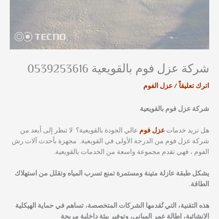
شركة عزل فوم بالقويعية 0539253616
اترك تعليقاً
/
عزل الفوم
شركة عزل فوم بالقويعية
هل تريد خدمات
عزل فوم
عالي الجودة بالقويعية؟ لا تنظر إلى أبعد من
شركة عزل فوم من الدرجة الأولى في القويعية. مجهزة بأحدث آلات رش
الفوم ، فهي تقدم مجموعة واسعة من الخدمات بالقويعية.
يشكل طبقة عازلة متينة ومستمرة تمنع تسرب المياه وتقلل من استهلاك
الطاقة.
هذه التقنية، التي تُقدمها الشركات المتخصصة، تساهم في حماية الهيكلية
الإنشائية، إطالة عمر المباني، وتوفير بيئة داخلية مريحة