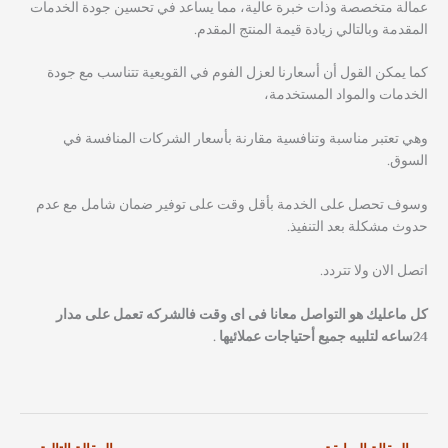
عمالة متخصصة وذات خبرة عالية، مما يساعد في تحسين جودة الخدمات
المقدمة وبالتالي زيادة قيمة المنتج المقدم.
كما يمكن القول أن أسعارنا لعزل الفوم في القويعية تتناسب مع جودة
الخدمات والمواد المستخدمة،
وهي تعتبر مناسبة وتنافسية مقارنة بأسعار الشركات المنافسة في
السوق.
وسوف تحصل على الخدمة بأقل وقت على توفير ضمان شامل مع عدم
حدوث مشكلة بعد التنفيذ.
اتصل الان ولا تتردد.
كل ماعليك هو التواصل معانا فى اى وقت فالشركه تعمل على مدار
24ساعه لتلبيه جميع أحتياجات عملائيها .