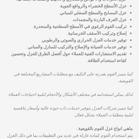
عزل الأسطح الخضراء والروافع الجوية.
عزل المسابح والسطح السفلي للمباني.
عزل الغرف الباردة والمجمدات.
تركيب الفوم الرغوي في الأسطح السطحية والمنحدرة.
إصلاح وتركيب الأسقف الخرسانية.
توفير خدمات العزل الحراري والصوتي والرطوبي.
توفير خدمات الصيانة والإصلاح والتركيب للمنازل والمباني.
تقديم الاستشارات الفنية للعملاء حول أفضل الطرق للعزل وتحسين
كفاءة استخدام الطاقة.
كما يتميز الفوم بقدرته على التكيف مع متطلبات المشاريع المختلفة في
القويعية،
لذلك يمكن استخدامه في مختلف الأشكال والأحجام لتلبية احتياجات العملاء.
كما تتميز شركات العزل بتوفير خدمات ذات جودة عالية وأسعار تنافسية
لتلبية متطلبات العملاء بشكل فعال.
ماهي انواع عزل الفوم بالقويعية :
يتم استخدام الفوم كمادة عازلة في عديد من التطبيقات بما في ذلك العزل