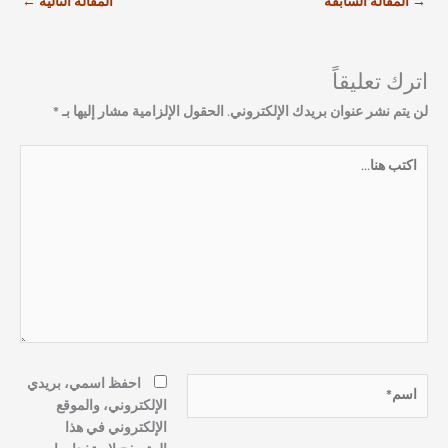
→
المقالة السابقة
المقالة التالية
←
اترك تعليقاً
لن يتم نشر عنوان بريدك الإلكتروني.
الحقول الإلزامية مشار إليها بـ
*
اكتب
هنا...
اسم*
احفظ اسمي، بريدي
الإلكتروني، والموقع
الإلكتروني في هذا