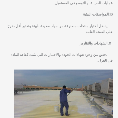
عمليات الصيانة أو التوسع في المستقبل.
10.المواصفات البيئية
– يفضل اختيار منتجات مصنوعة من مواد صديقة للبيئة وتعتبر أقل ضررًا
على الصحة العامة.
الشهادات والتقارير
– تحقق من وجود شهادات الجودة والاختبارات التي تثبت كفاءة المادة
في العزل.