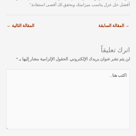
أفضل حل عزل يناسب ميزانيتك ويحقق لك أقصى استفادة.”
→
المقالة السابقة
المقالة التالية
←
اترك تعليقاً
لن يتم نشر عنوان بريدك الإلكتروني.
الحقول الإلزامية مشار إليها بـ
*
اكتب
هنا...