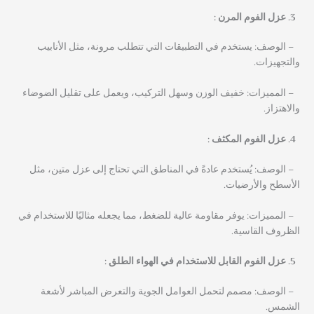
عزل الفوم المرن :
– الوصف: يستخدم في التطبيقات التي تتطلب مرونة، مثل الأنابيب
والتجهيزات.
– المميزات: خفيف الوزن وسهل التركيب، ويعمل على تقليل الضوضاء
والاهتزاز.
عزل الفوم المكثف :
– الوصف: يُستخدم عادةً في المناطق التي تحتاج إلى عزل متين، مثل
الأسطح والأرضيات.
– المميزات: يوفر مقاومة عالية للضغط، مما يجعله مثاليًا للاستخدام في
الظروف القاسية.
عزل الفوم القابل للاستخدام في الهواء الطلق :
– الوصف: مصمم لتحمل العوامل الجوية والتعرض المباشر لأشعة
الشمس.