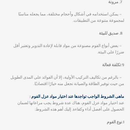
مرونة
– يمكن استخدامه في أشكال وأحجام مختلفة، مما يجعله مناسبًا
لمجموعة متنوعة من التطبيقات.
صديق للبيئة
– بعض أنواع الفوم مصنوعة من مواد قابلة لإعادة التدوير وتعتبر أقل
ضررًا على البيئة.
9.تكلفة فعالة
– بالرغم من تكاليف التركيب الأولية، إلا أن الفوائد على المدى الطويل
من حيث توفير الطاقة والصيانة تجعل منه خيارًا اقتصاديًا.
ماهى الشروط الواجب تواجدها عند اختيار مواد عزل الفوم :
عند اختيار مواد عزل الفوم، هناك عدة شروط يجب مراعاتها لضمان
الحصول على أفضل أداء وكفاءة. إليك أهم هذه الشروط:
1.نوع الفوم