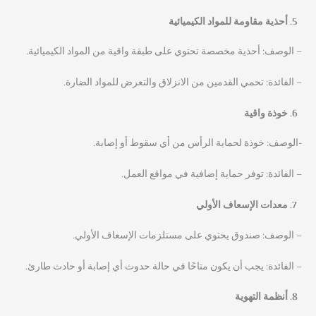
أحذية مقاومة للمواد الكيميائية
– الوصف: أحذية مخصصة تحتوي على طبقة واقية من المواد الكيميائية.
– الفائدة: تحمي القدمين من الانزلاق والتعرض للمواد الضارة.
خوذة واقية
-الوصف: خوذة لحماية الرأس من أي سقوط أو إصابة.
– الفائدة: توفر حماية إضافية في مواقع العمل.
معدات الإسعاف الأولي
– الوصف: صندوق يحتوي على مستلزمات الإسعاف الأولي.
– الفائدة: يجب أن يكون متاحًا في حالة حدوث أي إصابة أو حادث طارئ.
أنظمة التهوية