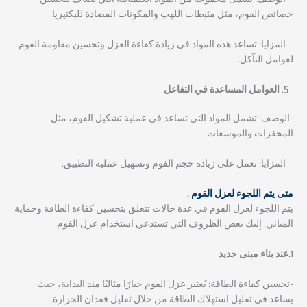
خصائص الفوم، مثل مثبطات اللهب والمكونات المضادة للبكتيريا.
– المزايا: تساعد هذه المواد في زيادة كفاءة العزل وتحسين مقاومة الفوم
لعوامل التآكل.
العوامل المساعدة في التفاعل
-الوصف: تشمل المواد التي تساعد في عملية تشكيل الفوم، مثل
المحفزات والموسعات.
– المزايا: تعمل على زيادة حجم الفوم وتسهيل عملية التطبيق.
متى يتم اللجوء لعزل الفوم :
يتم اللجوء لعزل الفوم في عدة حالات تتعلق بتحسين كفاءة الطاقة وحماية
المباني. إليك بعض الظروف التي تستدعي استخدام عزل الفوم:
1.عند بناء مبنى جديد
-تحسين كفاءة الطاقة: يُعتبر عزل الفوم خيارًا مثاليًا منذ البداية، حيث
يساعد في تقليل استهلاك الطاقة من خلال تقليل فقدان الحرارة.