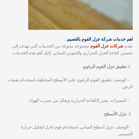
اهم خدمات شركة عزل الفوم بالقصيم :
تقدم
شركات عزل الفوم
مجموعة متنوعة من الخدمات التي تهدف إلى
تحسين كفاءة العزل الحراري والصوتي للمباني. إليك أهم هذه الخدمات:
تطبيق عزل الفوم الرغوي
– الوصف: تطبيق الفوم الرغوي على الأسطح المختلفة باستخدام تقنيات
الرش.
– المميزات: يعزز الكفاءة الحرارية ويقلل من تسرب الهواء.
عزل الأسطح
-الوصف: عزل أسطح المباني باستخدام فوم عازل لتقليل حرارة
الشمس.