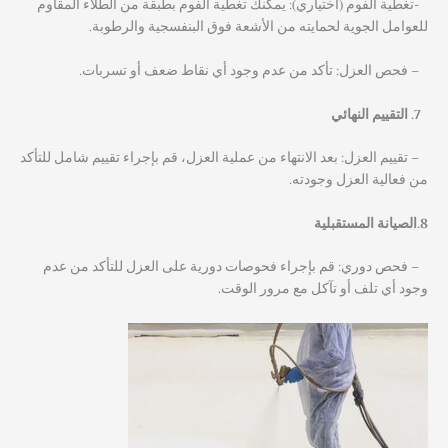
-تغطية الفوم (اختياري): يمكنك تغطية الفوم بطبقة من الطلاء المقاوم
للعوامل الجوية لحمايته من الأشعة فوق البنفسجية والرطوبة.
– فحص العزل: تأكد من عدم وجود أي نقاط ضعف أو تسربات.
التقييم النهائي
– تقييم العزل: بعد الانتهاء من عملية العزل، قم بإجراء تقييم شامل للتأكد
من فعالية العزل وجودته.
8.الصيانة المستقبلية
– فحص دوري: قم بإجراء فحوصات دورية على العزل للتأكد من عدم
وجود أي تلف أو تآكل مع مرور الوقت.