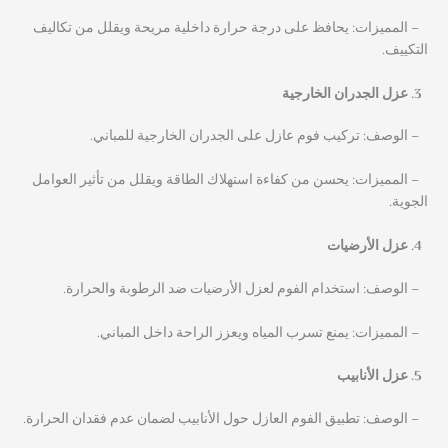
– المميزات: يحافظ على درجة حرارة داخلية مريحة ويقلل من تكاليف
التكييف.
عزل الجدران الخارجية
– الوصف: تركيب فوم عازل على الجدران الخارجية للمباني.
– المميزات: يحسن من كفاءة استهلاك الطاقة ويقلل من تأثير العوامل
الجوية.
عزل الأرضيات
– الوصف: استخدام الفوم لعزل الأرضيات ضد الرطوبة والحرارة.
– المميزات: يمنع تسرب المياه ويعزز الراحة داخل المباني.
عزل الأنابيب
– الوصف: تطبيق الفوم العازل حول الأنابيب لضمان عدم فقدان الحرارة.