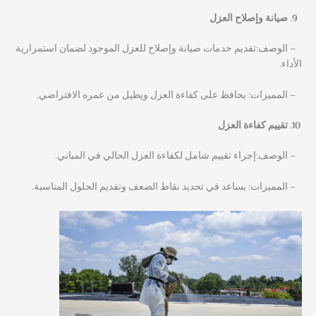
صيانة وإصلاح العزل
– الوصف:تقديم خدمات صيانة وإصلاح للعزل الموجود لضمان استمرارية
الأداء.
– المميزات: يحافظ على كفاءة العزل ويطيل من عمره الافتراضي.
تقييم كفاءة العزل
– الوصف:إجراء تقييم شامل لكفاءة العزل الحالي في المباني.
– المميزات: يساعد في تحديد نقاط الضعف وتقديم الحلول المناسبة.