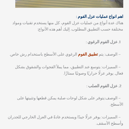
اهم انواع عمليات عزل الفوم :
هناك عدة أنواع من عمليات عزل الفوم، كل منها يستخدم تقنيات ومواد
مختلفة حسب التطبيق المطلوب. إليك أهم هذه الأنواع:
عزل الفوم الرغوي :
– الوصف: يتم
تطبيق الفوم
الرغوي على الأسطح باستخدام رش خاص.
– المميزات: يتوسع عند التطبيق، مما يملأ الفجوات والشقوق بشكل
فعال. يوفر عزلًا حراريًا وصوتيًا ممتازًا.
عزل الفوم الصلب :
– الوصف:يتوفر على شكل لوحات صلبة يمكن قطعها وتثبيتها على
الأسطح.
– المميزات: يوفر عزلًا جيدًا ويستخدم عادةً في العزل الخارجي للجدران
وأسطح الأسقف.