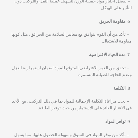
– يفضل اختيار مواد خفيفة الوزن لتسهيل عملية النقل والتركيب دون
التأثير على الهيكل.
مقاومة الحريق
– تأكد من أن الفوم يتوافق مع معايير السلامة من الحرائق، مثل كونها
مقاومة للاشتعال.
مدة الحياة الافتراضية
– تحقق من العمر الافتراضي المتوقع للمواد لضمان استمرارية العزل
وعدم الحاجة للصيانة المستمرة.
التكلفة
– يجب مراعاة التكلفة الإجمالية للمواد بما في ذلك التركيب، مع الأخذ
في الاعتبار العائد على الاستثمار من حيث توفير الطاقة.
توافر المواد
– تأكد من توفر المواد في السوق وسهولة الحصول عليها، مما يسهل