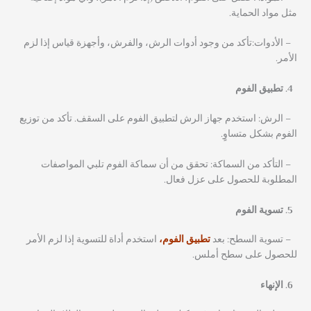
مثل مواد الحماية.
– الأدوات:تأكد من وجود أدوات الرش، والفرش، وأجهزة قياس إذا لزم
الأمر.
تطبيق الفوم
– الرش: استخدم جهاز الرش لتطبيق الفوم على السقف. تأكد من توزيع
الفوم بشكل متساوٍ.
– التأكد من السماكة: تحقق من أن سماكة الفوم تلبي المواصفات
المطلوبة للحصول على عزل فعال.
تسوية الفوم
– تسوية السطح: بعد
تطبيق الفوم،
استخدم أداة للتسوية إذا لزم الأمر
للحصول على سطح أملس.
الإنهاء