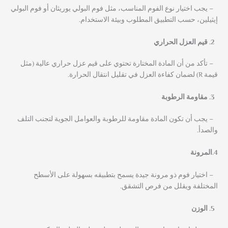
– يجب اختيار نوع الفوم المناسب، مثل فوم البولي يوريثان أو فوم البولي
إيثيلين، حسب التطبيق المطلوب وبيئة الاستخدام.
قيم العزل الحراري
– تأكد من أن المادة المختارة تحتوي على قيم عزل حراري عالية (مثل
قيمة R) لضمان كفاءة العزل في تقليل انتقال الحرارة.
مقاومة الرطوبة
– يجب أن تكون المادة مقاومة للرطوبة والعوامل الجوية لتجنب التلف
والصدأ.
4.المرونة
– اختيار فوم ذو مرونة جيدة يسمح بتطبيقه بسهولة على الأسطح
المختلفة ويقلل من فرص التشقق.
الوزن