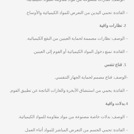
– الفائدة: تحمي اليدين من التعرض للمواد الكيميائية والأوساخ.
نظارات واقية
– الوصف: نظارات مصممة لحماية العينين من البقع الكيميائية.
– الفائدة: تمنع دخول المواد الكيميائية أو الفوم إلى العينين.
قناع تنفس
-الوصف: قناع مصمم لحماية الجهاز التنفسي.
– الفائدة: يحمي من استنشاق الأبخرة والغازات الناتجة عن تطبيق الفوم.
4.بدلات واقية
– الوصف: بدلات خاصة مصنوعة من مواد مقاومة للمواد الكيميائية.
– الفائدة: تحمي الجسم من التعرض المباشر للمواد أثناء العمل.