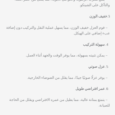
والتآكل على الشينكو.
3.خفيف الوزن
– فوم العزل خفيف الوزن، مما يسهل عملية النقل والتركيب دون إضافة
عبء إضافي على الهيكل.
سهولة التركيب
– يمكن تثبيته بسهولة، مما يوفر الوقت والجهد أثناء العمل.
عزل صوتي
– يوفر عزلًا صوتيًا جيدًا، مما يقلل من الضوضاء الخارجية.
عمر افتراضي طويل
– يتمتع بمتانة عالية، مما يطيل من عمره الافتراضي ويقلل من الحاجة
للصيانة.