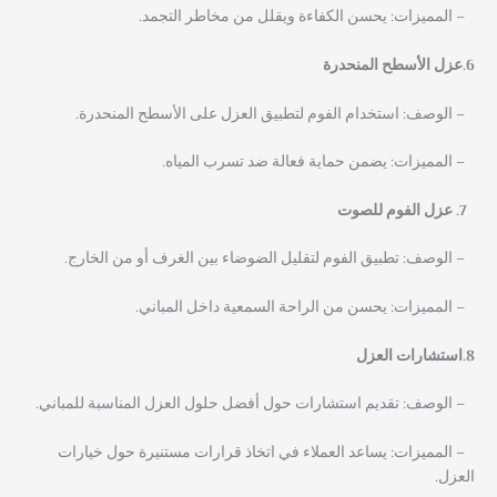
– المميزات: يحسن الكفاءة ويقلل من مخاطر التجمد.
6.عزل الأسطح المنحدرة
– الوصف: استخدام الفوم لتطبيق العزل على الأسطح المنحدرة.
– المميزات: يضمن حماية فعالة ضد تسرب المياه.
عزل الفوم للصوت
– الوصف: تطبيق الفوم لتقليل الضوضاء بين الغرف أو من الخارج.
– المميزات: يحسن من الراحة السمعية داخل المباني.
8.استشارات العزل
– الوصف: تقديم استشارات حول أفضل حلول العزل المناسبة للمباني.
– المميزات: يساعد العملاء في اتخاذ قرارات مستنيرة حول خيارات
العزل.