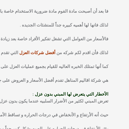
فا بعد أن أصبحت مادة الفوم مادة ضرورية الاستخدام خاصة با
لذلك فانها لها أهميه كبيره جداً للمنشئات الجديده .
فالأسعار من العوامل التي تشغل تفكير الأفراد خاصة بعد زيادة 
لذلك فأن اقدم لكم شركه من
أفضل شركات العزل
التي تقدم 
كما أنها تمتلك الخبره العاليه للقيام بجميع عمليات العزل عل
هي شركة اقاليم المناهل تفدم أفضل الأسعار و العروض على جمي
الأخطار التي يتعرض لها المبني بدون عزل :
تعرض المبني لكثير من الأضرار السلبيه عندما يكون بدون عزل 
حيث أنه الأرتفاع و الأنخفاض في درجات الحراره و تساقط الأم