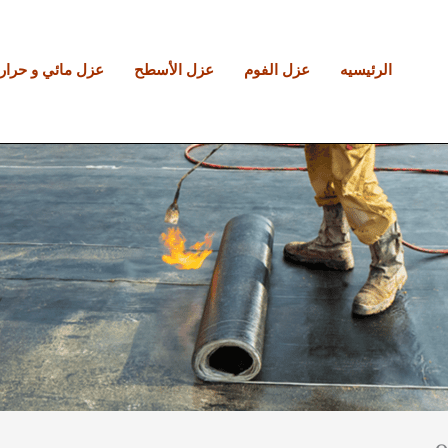
الرئيسيه
عزل الفوم
عزل الأسطح
عزل مائي و حرار