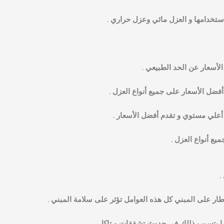
ستخدامها و العزل مائي وعزل حراري .
الأسعار عن الحد الطبيعي .
أفضل الأسعار على جميع أنواع العزل .
ى أعلي مستوي و تقدم أفضل الأسعار .
ع أنواع العزل .
.
طار على المبني كل هذه العوامل تؤثر على سلامة المبني .