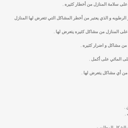
لى سلامة المنازل من أخطار كثيره .
لرطوبه و الذي يعتبر من أخطر المشاكل التي تتعرض لها المنازل
على المنازل من مشاكل كثيره يتعرض لها .
من مشاكل و اضرار كثيره .
على المائي على أكمل .
 من أي مشاكل يتعرض لها .
 .
.