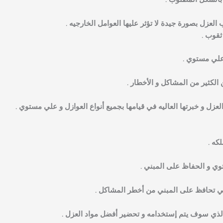
بالشكل المطلوب .
لعزل بصورة جيدة لا تؤثر عليها العوامل الخارجيه .
ثقوب .
أعلي مستوي .
كثير من المشاكل و الأخطار .
عزل و خبرتها العاليه في قيامها بجميع أنواع العوازل و علي مستوي .
كه .
توي و الحفاظ على المبني .
التي تحافظ على المبني من أخطر المشاكل .
ل الذي سوف يتم إستخدامه و تحضير أفضل مواد العزل .