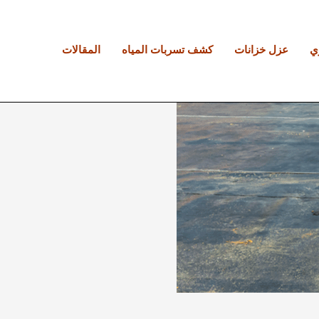
ي
عزل خزانات
كشف تسربات المياه
المقالات