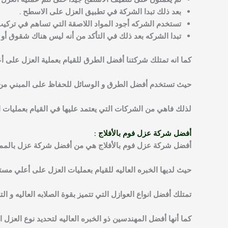
ثم يعملون على تنظيف الاسطح جيدًا حتى تتم عملية العزل 
بعد ذلك تبدا الشركة في تطبيق العزل على الاسطح .
تستخدم الشركه أجود المواد اللاصقة التي تساهم في تركيب ا
تبدا الشركه بعد ذلك في التأكد من أنه ليس هناك شقوق أو 
كما انه تمتلك شركتنا أفضل الطرق للقيام بعملية العزل على 
حيث تستخدم أفضل الطرق و الوسائل للحفاظ على المبني من ال
لذلك فاهي من الشركات التي يعتمد عليها في القيام بعمليات ال
أفضل
شركة عزل فوم بالأفلاج :
أفضل شركة عزل فوم بالأفلاج هي من أفضل شركة عزل بالممل
حيث لديها الخبره العاليه للقيام بعمليات العزل على أعلي مس
تمتلك أفضل انواع العوازل التي تتميز بقوة الصلابه العاليه و 
كما أنها أفضل المهندسين ذو الخبره العاليه لتحديد نوع العز