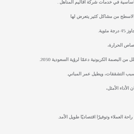
ة أساسية في خدمات
شركة أقاليم المناهل
.
الاسطح من مشاكل كثير يتعرض لها
ئوية.
تصاص الحرارة،
سبب التشققات، ويطيل عمر المباني.
لأداء الأمثل،
حة العملاء وتوفيرًا اقتصاديًا طويل الأمد.