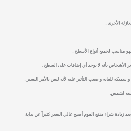
ازلة الأخرى .
هو مناسب لجميع أنواع الأسطح .
 الأشخاص بأنه لا يوجد أي إضافات على السطح .
 سميكه للغايه و صعب التأثير عليه لأنه ليس بالأمر اليسير .
اكسه لشمس.
بعد زيادة شراء منتج الفوم أصبح غالي السعر كثيراً عن بداية