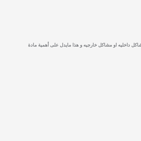
اكل داخليه او مشاكل خارجيه و هذا مايدل على أهمية مادة