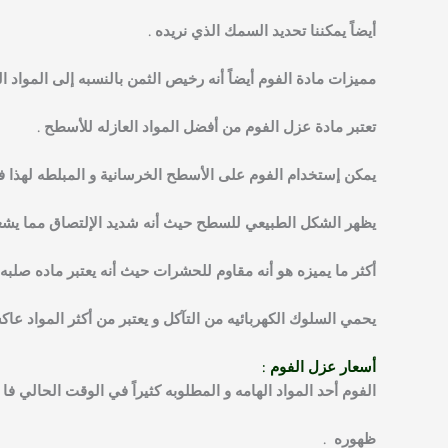
أيضاً يمكننا تحديد السمك الذي نريده .
مميزات مادة الفوم أيضاً أنه رخيص الثمن بالنسبه إلى المواد الع
تعتبر مادة
عزل الفوم
من أفضل المواد العازله للأسطح .
يمكن إستخدام الفوم على الأسطح الخرسانية و المبلطه لهذا ف
يظهر الشكل الطبيعي للسطح حيث أنه شديد الإلتصاق مما يشعر
أكثر ما يميزه هو أنه مقاوم للحشرات حيث أنه يعتبر ماده صلبه و
يحمي السلوك الكهربائيه من التآكل و يعتبر من أكثر المواد ع
أسعار عزل الفوم :
الفوم أحد المواد الهامه و المطلوبه كثيراً في الوقت الحالي فا 
ظهوره .