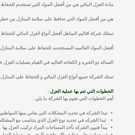
مادة العزل المائي هي من أفضل المواد التي تستخدم للحفاظ ع
هي من أفضل المواد التي تحافظ على سلامة المنازل من خطر ا
تمتلك شركة اقاليم المناهل أفضل أنواع العزل المائي للحفاظ 
أفضل المواد العالميه المستخدمه للحفاظ على سلامة المنازل 
العماله ذو الخبره و الكفاءه العاليه في القيام بعمليات العزل 
تمتك الشركة جميع أنواع العزل المائي و للحفاظ على المنازل
الخطوات التي تتم بها عملية العزل :
أهم الخطوات التي تقوم بها الشركة ما يلي :
تبدا الشركه في تحديد المشكلات التي يعاني منها المواطنين
تبدا الشركه في تحديد نوع العزل الذي يتناسب مع المشكله 
يبدأ فنيين الشركه بأخذ المساحات المراد تركيب العزل بها .