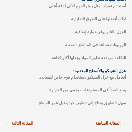
أستخدم تقنيات مثل رش الفوم الآلي لدقة أعلى.
لذلك أفضلها على الطرق التقليدية.
العزل بالنانو يوفر حماية إضافية.
الروبوتات تساعد في المناطق الصعبة.
التكلفة مرتفعة تطور المواد يجعلها أكثر كفاءة.
عزل الشينكو والأسطح المعدنية :
أتعامل مع عزل الشينكو باستخدام فوم خاص للمعادن.
يمنع الصدأ في المستودعات، يحمي من الحرارة.
سهل التطبيق يحتاج إلى تنظيف جيد يطيل عمر السطح.
→
المقالة السابقة
المقالة التالية
←