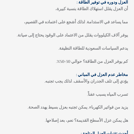
العزل ودوره في توفير الطاقة :
أن العزل يقلل استهلاك الطاقة بنسبة كبيرة،
مما يساعد في الاستدامة. لذلك أشجع على اعتماده في القصيم،
يوفر آلاف الكيلووات يقلل من الاعتماد على الوقود يحتاج إلى صيانة.
يدعم السياسات السعودية للطاقة النظيفة.
كم يوفر العزل من الطاقة؟ حوالي 30-50%.
مخاطر عدم العزل في المباني :
يؤدي إلى تلف الجدران والأسقف. لذلك يجب تجنبه.
تسرب المياه يسبب عفناً.
يزيد من فواتير الكهرباء. يمكن تجنبه بعزل بسيط يهدد الصحة.
هل يمكن عزل الأسطح القديمة؟
نعم، بعد إصلاحها.
أحدث تقنيات العزل المتاحة :