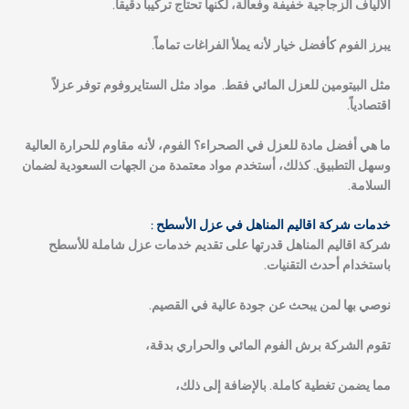
الألياف الزجاجية خفيفة وفعالة، لكنها تحتاج تركيباً دقيقاً.
يبرز الفوم كأفضل خيار لأنه يملأ الفراغات تماماً.
مثل البيتومين للعزل المائي فقط. مواد مثل الستايروفوم توفر عزلاً
اقتصادياً.
ما هي أفضل مادة للعزل في الصحراء؟
الفوم، لأنه مقاوم للحرارة العالية
وسهل التطبيق. كذلك، أستخدم مواد معتمدة من الجهات السعودية لضمان
السلامة.
خدمات شركة اقاليم المناهل في عزل الأسطح :
شركة اقاليم المناهل قدرتها على تقديم خدمات عزل شاملة للأسطح
باستخدام أحدث التقنيات.
نوصي بها لمن يبحث عن جودة عالية في القصيم.
تقوم الشركة برش الفوم المائي والحراري بدقة،
مما يضمن تغطية كاملة. بالإضافة إلى ذلك،