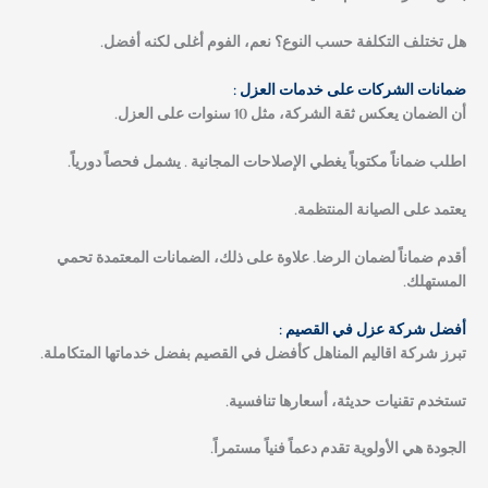
هل تختلف التكلفة حسب النوع؟
نعم، الفوم أغلى لكنه أفضل.
ضمانات الشركات على خدمات العزل :
أن الضمان يعكس ثقة الشركة، مثل 10 سنوات على العزل.
اطلب ضماناً مكتوباً يغطي الإصلاحات المجانية . يشمل فحصاً دورياً.
يعتمد على الصيانة المنتظمة.
أقدم ضماناً لضمان الرضا. علاوة على ذلك، الضمانات المعتمدة تحمي
المستهلك.
أفضل شركة عزل في القصيم :
تبرز شركة اقاليم المناهل كأفضل في القصيم بفضل خدماتها المتكاملة.
تستخدم تقنيات حديثة، أسعارها تنافسية.
الجودة هي الأولوية تقدم دعماً فنياً مستمراً.