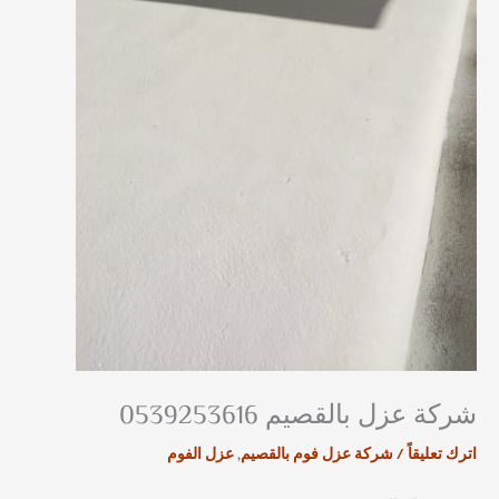
شركة عزل بالقصيم 0539253616
اترك تعليقاً
/
شركة عزل فوم بالقصيم
,
عزل الفوم