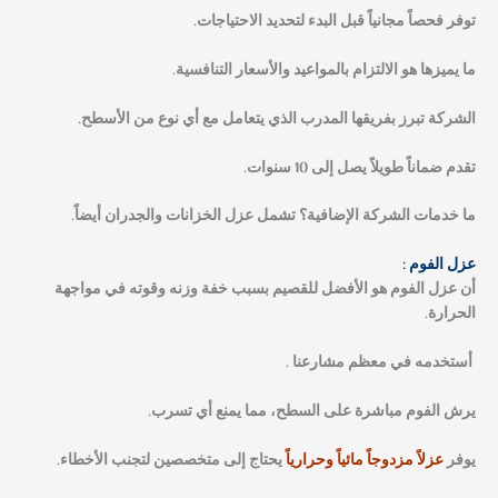
توفر فحصاً مجانياً قبل البدء لتحديد الاحتياجات.
ما يميزها هو الالتزام بالمواعيد والأسعار التنافسية.
الشركة تبرز بفريقها المدرب الذي يتعامل مع أي نوع من الأسطح.
تقدم ضماناً طويلاً يصل إلى 10 سنوات.
ما خدمات الشركة الإضافية؟
تشمل عزل الخزانات والجدران أيضاً.
عزل الفوم :
أن عزل الفوم هو الأفضل للقصيم بسبب خفة وزنه وقوته في مواجهة
الحرارة.
أستخدمه في معظم مشارعنا .
يرش الفوم مباشرة على السطح، مما يمنع أي تسرب.
يوفر
عزلاً مزدوجاً مائياً وحرارياً
يحتاج إلى متخصصين لتجنب الأخطاء.