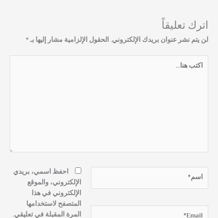
اترك تعليقاً
لن يتم نشر عنوان بريدك الإلكتروني.
الحقول الإلزامية مشار إليها بـ
*
اكتب
هنا...
اسم*
احفظ اسمي، بريدي
الإلكتروني، والموقع
الإلكتروني في هذا
المتصفح لاستخدامها
Email*
المرة المقبلة في تعليقي.