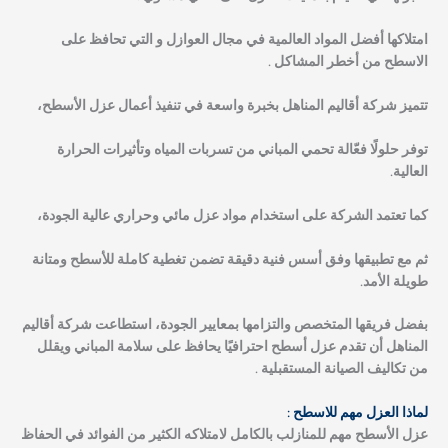
امتلاكها أفضل المواد العالمية في مجال العوازل و التي تحافظ على
الاسطح من أخطر المشاكل .
تتميز شركة أقاليم المناهل بخبرة واسعة في تنفيذ أعمال عزل الأسطح،
توفر حلولًا فعّالة تحمي المباني من تسربات المياه وتأثيرات الحرارة
العالية.
كما تعتمد الشركة على استخدام مواد عزل مائي وحراري عالية الجودة،
ثم مع تطبيقها وفق أسس فنية دقيقة تضمن تغطية كاملة للأسطح ومتانة
طويلة الأمد.
بفضل فريقها المتخصص والتزامها بمعايير الجودة، استطاعت شركة أقاليم
المناهل أن تقدم عزل أسطح احترافيًا يحافظ على سلامة المباني ويقلل
من تكاليف الصيانة المستقبلية .
لماذا العزل مهم للاسطح :
عزل الأسطح مهم للمنازلب بالكامل لامتلاكه الكثير من الفوائد في الحفاظ