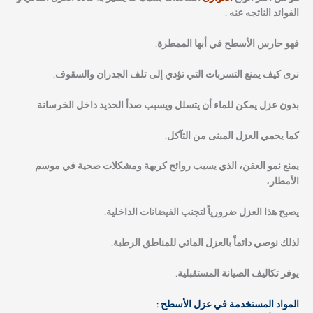
الفوائد الناتجه عنه .
فهو حارس الأسطح في أبها الممطرة.
نرى كيف يمنع التسربات التي تؤدي إلى تلف الجدران والسقوف.
بدون عزل يمكن للماء أن يتسلل ويسبب صدأ الحديد داخل الخرسانة.
كما يحمي العزل المبنى من التآكل.
يمنع نمو العفن، الذي يسبب روائح كريهة ومشكلات صحية في موسم
الأمطار،
يصبح هذا العزل ضرورياً لتجنب الفيضانات الداخلية.
لذلك نوصي دائماً بالعزل المائي للمناطق الرطبة.
يوفر تكاليف الصيانة المستقبلية.
المواد المستخدمة في عزل الأسطح :