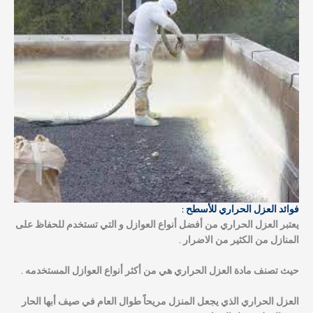
فوائد العزل الحراري للأسطح :
يعتبر العزل الحراري من أفضل أنواع العوازل و التي تستخدم للحفاظ على
المنازل من الكثير من الاضرار .
حيث تصنف مادة العزل الحراري هي من أكثر أنواع العوازل المستخدمه .
العزل الحراري الذي يجعل المنزل مريحاً طوال العام في صيف أبها الحار