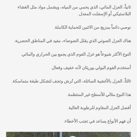
ثانياً
، العزل المائي، الذي يحمي من المياه، ويشمل مواد مثل الغشاء
البلاستيكي أو الإسفلت المعدل.
نوصي دائماً بمزيج من الاثنين للحماية الكاملة.
هناك العزل الصوتي الذي يقلل الضوضاء، مفيد في المناطق الحضرية.
النوع الأكثر شيوعاً هو عزل الفوم الذي يجمع بين الحراري والمائي.
أستخدم الفوم البولي يوريثان لأنه خفيف وفعال.
ثالثاً
، العزل بالأغشية السائلة، التي تُرش وتجف لتشكل طبقة متماسكة.
هذا النوع مثالي للأسطح غير المنتظمة.
أفضل العزل المقاوم للرطوبة العالية.
أن فهم الأنواع يساعد في تجنب الأخطاء.