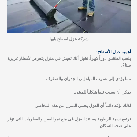
شركة عزل اسطح بابها
أهمية عزل الأسطح :
يلعب الطقس دوراً كبيراً. تخيل أنك تعيش في منزل يتعرض لأمطار غزيرة
شتاءً،
مما يؤدي إلى تسرب المياه إلى الجدران والسقوف.
يمكن أن يسبب تلفاً هيكلياً للمبنى.
لذلك نؤكد دائماً أن العزل يحمي المنزل من هذه المخاطر.
ترتفع نسبة الرطوبة يساعد العزل في منع نمو العفن والفطريات التي تؤثر
على صحة السكان.