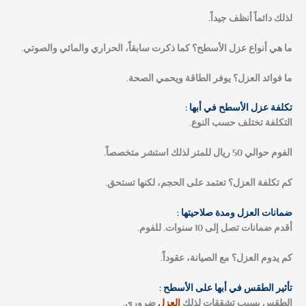
لذلك دائماً أنظف جيداً.
ما هي أنواع عزل الأسطح؟
كما ذكرت سابقاً، الحراري والمائي والصوتي.
ما فوائد العزل؟
يوفر الطاقة ويحمي الصحة.
تكلفة عزل الأسطح في أبها :
التكلفة تختلف حسب النوع.
الفوم حوالي 50 ريال للمتر لذلك استشر متخصصاً.
كم تكلفة العزل؟
تعتمد على الحجم، لكنها تستحق.
ضمانات العزل ومدة صلاحيتها :
أقدم ضمانات تصل إلى 10 سنوات. للفوم.
كم يدوم العزل؟
مع الصيانة، عقوداً.
تأثير الطقس في أبها على الأسطح :
الطقس يسبب تشققات لذلك
العزل
ضروري.