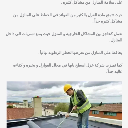
على سلامة المنازل من مشاكل كثيره .
حيث تتمتع مادة العزل بالكثير من الفوائد في الحفاظ على المنازل من
مشاكل كثيره جداً .
تعمل كحاجز بين المشاكل الخارجيه و المنزل حيث يمنع تسربات الى داخل
المنازل .
يحافظ على المنازل من تعرضها لحطر الرطوبه نهائياً .
كما تميزت شركة عزل اسطح بابها في مجال العوازل و بخبره و كفاءه
عاليه جداً .