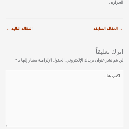
الحراره .
→
المقالة السابقة
المقالة التالية
←
اترك تعليقاً
لن يتم نشر عنوان بريدك الإلكتروني.
الحقول الإلزامية مشار إليها بـ
*
اكتب
هنا...