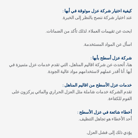
كيفية اختيار شركة عزل موثوقة في أبها :
عند اختيار شركة ننصح بالنظر إلى الخبرة.
ابحث عن تقييمات العملاء. لذلك تأكد من الضمانات.
اسأل عن المواد المستخدمة.
شركة عزل أسطح بأبها :
هنا، أتحدث عن شركة اقاليم المناهل، التي تقدم خدمات عزل متميزة في
أبها. أنا أقدر عملهم لاستخدامهم مواد عالية الجودة.
خدمات عزل الأسطح من اقاليم المناهل :
تقدم الشركة خدمات شاملة مثل العزل الحراري والمائي يركزون على
الفوم للكفاءة.
أخطاء شائعة في عزل الأسطح :
أحد الأخطاء هو تجاهل التنظيف.
يؤدي ذلك إلى فشل العزل.