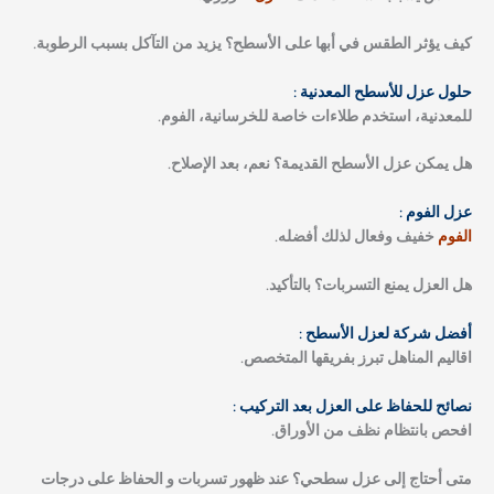
كيف يؤثر الطقس في أبها على الأسطح؟
يزيد من التآكل بسبب الرطوبة.
حلول عزل للأسطح المعدنية :
للمعدنية، استخدم طلاءات خاصة للخرسانية، الفوم.
هل يمكن عزل الأسطح القديمة؟
نعم، بعد الإصلاح.
عزل الفوم :
الفوم
خفيف وفعال لذلك أفضله.
هل العزل يمنع التسربات؟
بالتأكيد.
أفضل شركة لعزل الأسطح :
اقاليم المناهل تبرز بفريقها المتخصص.
نصائح للحفاظ على العزل بعد التركيب :
افحص بانتظام نظف من الأوراق.
متى أحتاج إلى عزل سطحي؟
عند ظهور تسربات و الحفاظ على درجات