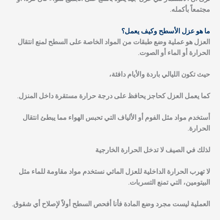
مجتمعاً بأكمله.
ما هو عزل الأسطح وكيف يعمل؟
العزل هو عملية وضع طبقات من المواد الخاصة على السطح لمنع انتقال
الحرارة أو الماء أو الصوت.
حيث تكون الليالي باردة والأيام دافئة،
كما يعمل العزل كحاجز يحافظ على درجة حرارة مستقرة داخل المنزل.
أستخدم مواد مثل الفوم أو الألياف التي تحبس الهواء مما يبطئ انتقال
الحرارة.
لذلك في الصيف لا تدخل الحرارة الخارجية
لا تهرب الحرارة الداخلية للعزل المائي نستخدم مواد مقاومة للماء مثل
البيتومين، التي تمنع التسربات.
العملية ليست مجرد وضع المادة فأنا أفحص السطح أولاً لإصلاح أي شقوق.