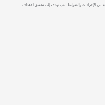
عة من الإجراءات والضوابط التي تهدف إلى تحقيق الأهداف