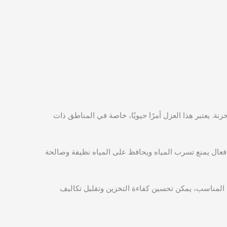
ة. يعتبر هذا العزل أمرًا حيويًا، خاصة في المناطق ذات
جز فعال يمنع تسرب المياه ويحافظ على المياه نظيفة وصالحة
 المناسب، يمكن تحسين كفاءة التخزين وتقليل تكاليف