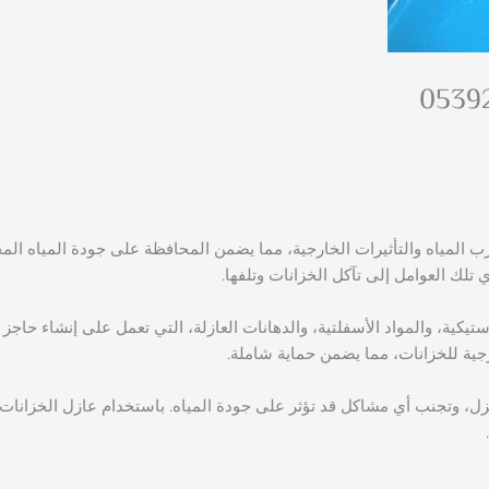
 المياه والتأثيرات الخارجية، مما يضمن المحافظة على جودة المياه المخزن
 تلك العوامل إلى تآكل الخزانات وتلفها.
استيكية، والمواد الأسفلتية، والدهانات العازلة، التي تعمل على إنشاء حا
رجية للخزانات، مما يضمن حماية شاملة.
زل، وتجنب أي مشاكل قد تؤثر على جودة المياه. باستخدام عازل الخزانات