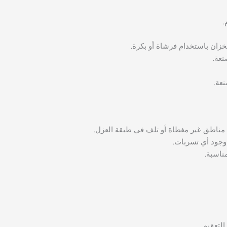
.
خزان باستخدام فرشاة أو بكرة.
نعة.
نعة.
 مناطق غير مغطاة أو تلف في طبقة العزل.
ناسبة.
لتعقيم.