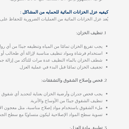
كيفيه عزل الخزانات المائية للحمايه من المشاكل :
يُعد عزل الخزانات المائية من العمليات الضرورية للحفاظ على 
تنظيف الخزان:
يجب تفريغ الخزان تمامًا من المياه وتنظيفه جيدًا من أي رو
استخدام فرشاة ومواد تنظيف مناسبة لإزالة أي طحالب أو م
شطف الخزان بالماء النظيف عدة مرات للتأكد من إزالة جميع
تجفيف الخزان تمامًا قبل البدء في عملية العزل.
فحص وإصلاح الشقوق والتشققات:
يجب فحص جدران وأرضية الخزان بعناية لتحديد أي شقوق أ
تنظيف الشقوق جيدًا من الأوساخ والأتربة.
ملء الشقوق باستخدام مواد إصلاح مناسبة، مثل معجون الإ
تسوية سطح المواد الإصلاحية ليكون متساويًا مع سطح الجدر
تطبيق مادة العزل: