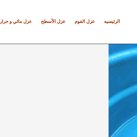
الرئيسيه
عزل الفوم
عزل الأسطح
عزل مائي و حرار