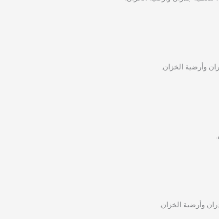
ران وأرضية الخزان.