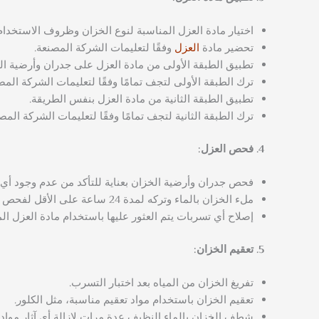
اختيار مادة العزل المناسبة لنوع الخزان وظروف الاستخدام
تحضير مادة
العزل
وفقًا لتعليمات الشركة المصنعة.
تطبيق الطبقة الأولى من مادة العزل على جدران وأرضية ال
ترك الطبقة الأولى لتجف تمامًا وفقًا لتعليمات الشركة المص
تطبيق الطبقة الثانية من مادة العزل بنفس الطريقة.
ترك الطبقة الثانية لتجف تمامًا وفقًا لتعليمات الشركة المص
فحص العزل:
فحص جدران وأرضية الخزان بعناية للتأكد من عدم وجود أي
ملء الخزان بالماء وتركه لمدة 24 ساعة على الأقل لفحص وجود أي تسربات.
إصلاح أي تسربات يتم العثور عليها باستخدام مادة العزل الم
تعقيم الخزان:
تفريغ الخزان من المياه بعد اختبار التسرب.
تعقيم الخزان باستخدام مواد تعقيم مناسبة، مثل الكلور.
شطف الخزان بالماء النظيف عدة مرات لإزالة أي آثار مواد ا