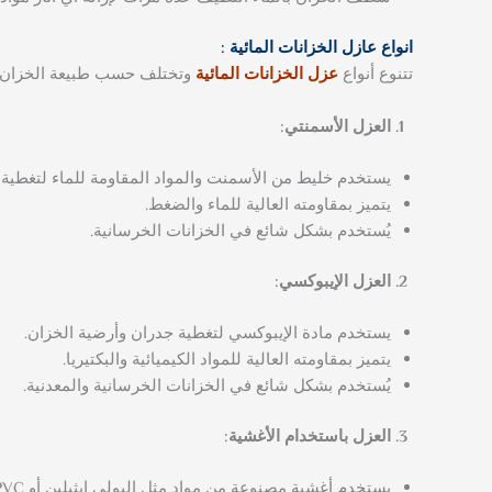
انواع عازل الخزانات المائية :
تتنوع أنواع
عزل الخزانات المائية
وتختلف حسب طبيعة الخزان وم
العزل الأسمنتي:
يستخدم خليط من الأسمنت والمواد المقاومة للماء لتغطية 
يتميز بمقاومته العالية للماء والضغط.
يُستخدم بشكل شائع في الخزانات الخرسانية.
العزل الإيبوكسي:
يستخدم مادة الإيبوكسي لتغطية جدران وأرضية الخزان.
يتميز بمقاومته العالية للمواد الكيميائية والبكتيريا.
يُستخدم بشكل شائع في الخزانات الخرسانية والمعدنية.
العزل باستخدام الأغشية:
يستخدم أغشية مصنوعة من مواد مثل البولي إيثيلين أو PVC لتغطية جدران وأرضية الخزان.