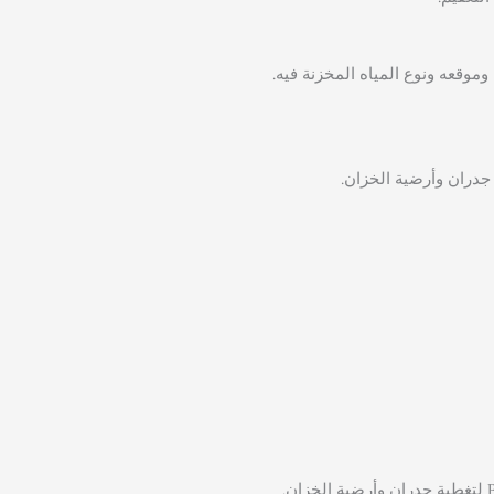
وقعه ونوع المياه المخزنة فيه.
جدران وأرضية الخزان.