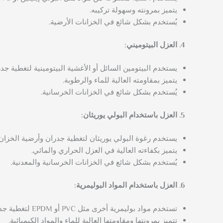
يتميز بمرونته وسهولة تركيبه.
يُستخدم بشكل شائع في الخزانات الأرضية.
العزل البيتوميني:
يستخدم البيتومين السائل أو الأغشية البيتومينية لتغطية جد
يتميز بمقاومته العالية للماء والرطوبة.
يُستخدم بشكل شائع في الخزانات الخرسانية.
العزل باستخدام البولي يوريثان:
يستخدم رغوة البولي يوريثان لتغطية جدران وأرضية الخزان.
يتميز بكفاءته العالية في العزل الحراري والمائي.
يُستخدم بشكل شائع في الخزانات الخرسانية والمعدنية.
العزل باستخدام المواد البوليمرية:
تستخدم مواد بوليمرية أخرى مثل PVC أو EPDM لتغطية جدران وأرضية الخزان.
تتميز بمرونتها ومقاومتها العالية للماء والمواد الكيميائية.