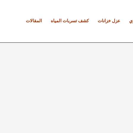
ي
عزل خزانات
كشف تسربات المياه
المقالات