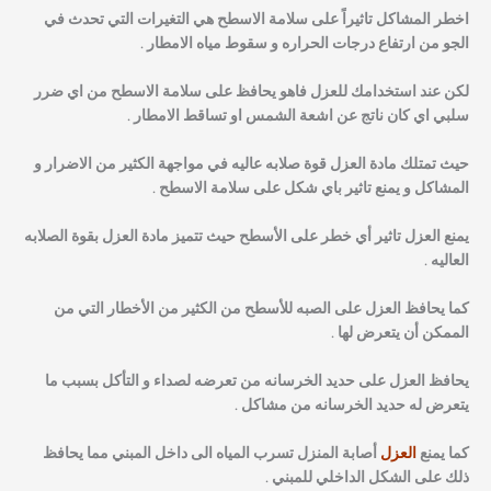
اخطر المشاكل تاثيراً على سلامة الاسطح هي التغيرات التي تحدث في
الجو من ارتفاع درجات الحراره و سقوط مياه الامطار .
لكن عند استخدامك للعزل فاهو يحافظ على سلامة الاسطح من اي ضرر
سلبي اي كان ناتج عن اشعة الشمس او تساقط الامطار .
حيث تمتلك مادة العزل قوة صلابه عاليه في مواجهة الكثير من الاضرار و
المشاكل و يمنع تاثير باي شكل على سلامة الاسطح .
يمنع العزل تاثير أي خطر على الأسطح حيث تتميز مادة العزل بقوة الصلابه
العاليه .
كما يحافظ العزل على الصبه للأسطح من الكثير من الأخطار التي من
الممكن أن يتعرض لها .
يحافظ العزل على حديد الخرسانه من تعرضه لصداء و التأكل بسبب ما
يتعرض له حديد الخرسانه من مشاكل .
كما يمنع
العزل
أصابة المنزل تسرب المياه الى داخل المبني مما يحافظ
ذلك على الشكل الداخلي للمبني .