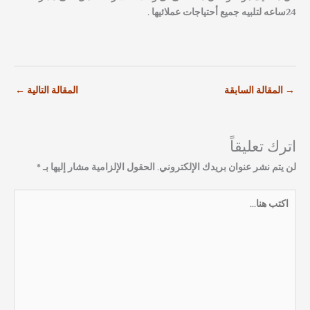
24ساعه لتلبيه جميع أحتياجات عملائيها .
→
المقالة السابقة
المقالة التالية
←
اترك تعليقاً
لن يتم نشر عنوان بريدك الإلكتروني.
الحقول الإلزامية مشار إليها بـ
*
اكتب
هنا...