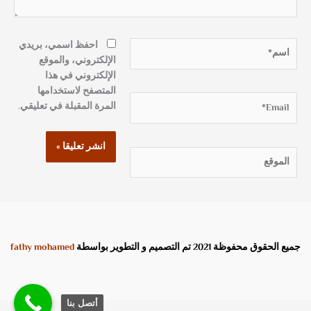
اسم*
احفظ اسمي، بريدي
الإلكتروني، والموقع
الإلكتروني في هذا
المتصفح لاستخدامها
Email*
المرة المقبلة في تعليقي.
الموقع
جميع الحقوق محفوظة 2021 تم التصميم و التطوير بواسطة
fathy mohamed
أتصل بنا