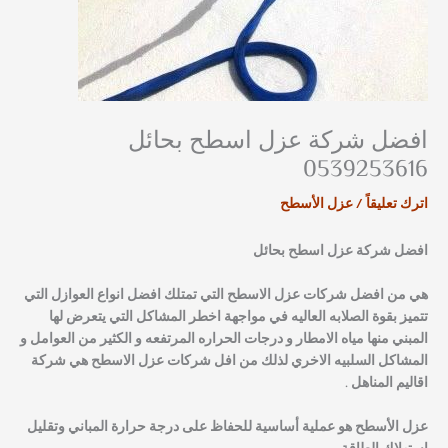
افضل شركة عزل اسطح بحائل
0539253616
اترك تعليقاً
/
عزل الأسطح
افضل شركة عزل اسطح بحائل
هي من افضل شركات عزل الاسطح التي تمتلك افضل انواع العوازل التي
تتميز بقوة الصلابه العاليه في مواجهة اخطر المشاكل التي يتعرض لها
المبني منها مياه الامطار و درجات الحراره المرتفعه و الكثير من العوامل و
المشاكل السلبيه الاخري لذلك من افل شركات عزل الاسطح هي شركة
اقاليم المناهل .
عزل الأسطح هو عملية أساسية للحفاظ على درجة حرارة المباني وتقليل