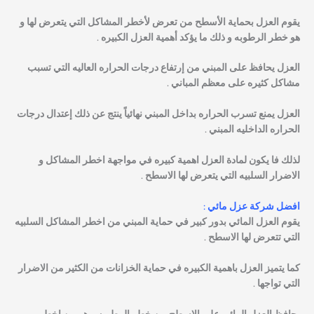
يقوم العزل بحماية الأسطح من تعرض لأخطر المشاكل التي يتعرض لها و
هو خطر الرطوبه و ذلك ما يؤكد أهمية العزل الكبيره .
العزل يحافظ على المبني من إرتفاع درجات الحراره العاليه التي تسبب
مشاكل كثيره على معظم المباني .
العزل يمنع تسرب الحراره بداخل المبني نهائياً ينتج عن ذلك إعتدال درجات
الحراره الداخليه المبني .
لذلك فا يكون لمادة العزل اهمية كبيره في مواجهة اخطر المشاكل و
الاضرار السلبيه التي يتعرض لها الاسطح .
افضل شركة عزل مائي :
يقوم العزل المائي بدور كبير في حماية المبني من اخطر المشاكل السلبيه
التي تتعرض لها الاسطح .
كما يتميز العزل باهمية الكبيره في حماية الخزانات من الكثير من الاضرار
التي تواجها .