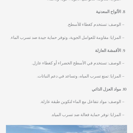
الألواح المعدنية
– الوصف: تستخدم كغطاء للأسطح.
– المزايا: مقاومة للعوامل الجوية، وتوفر حماية جيدة ضد تسرب الماء.
الأقمشة العازلة
– الوصف: تستخدم في الأسطح الخضراء أو كغطاء عازل.
– المزايا: تمنع تسرب المياه، وتساعد في دعم النباتات.
مواد العزل الذاتي
– الوصف: مواد تتفاعل مع الماء لتكوين طبقة عازلة.
– المزايا: توفر حماية فعالة ضد تسرب المياه.