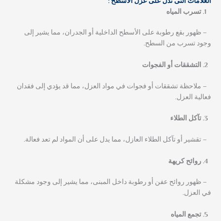
العلامات التى تدل على عزل الأسطح :
تسرب المياه
– ظهور بقع رطوبة على الأسطح الداخلية أو الجدران، مما يشير إلى
وجود تسرب من السطح.
التشققات أو الفجوات
– ملاحظة تشققات أو فجوات في مواد العزل، مما قد يؤدي إلى فقدان
فعالية العزل.
تآكل الطلاء
– تقشير أو تآكل الطلاء العازل، مما يدل على أن المواد لم تعد فعالة.
روائح كريهة
– ظهور روائح عفن أو رطوبة داخل المبنى، مما يشير إلى وجود مشكلة
في العزل.
تجمع المياه