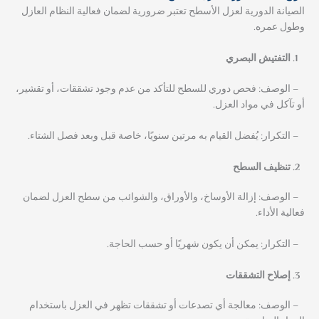
الصيانة الدورية لعزل الأسطح تعتبر ضرورية لضمان فعالية النظام العازل
وطول عمره.
التفتيش البصري
– الوصف: فحص دوري للسطح للتأكد من عدم وجود تشققات، أو تقشير،
أو تآكل في مواد العزل.
– التكرار: يُفضل القيام به مرتين سنويًا، خاصة قبل وبعد فصل الشتاء.
تنظيف السطح
– الوصف: إزالة الأوساخ، والأوراق، والشوائب من سطح العزل لضمان
فعالية الأداء.
– التكرار: يمكن أن يكون شهريًا أو حسب الحاجة.
إصلاح التشققات
– الوصف: معالجة أي تصدعات أو تشققات تظهر في العزل باستخدام