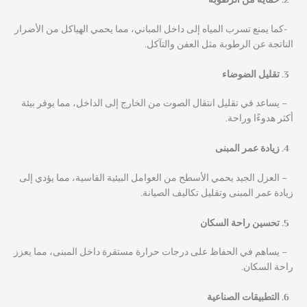
حماية من الرطوبة
-كما يمنع تسرب المياه إلى داخل المباني، مما يحمي الهياكل من الأضرار
الناتجة عن الرطوبة مثل العفن والتآكل.
تقليل الضوضاء
– يساعد في تقليل انتقال الصوت من الخارج إلى الداخل، مما يوفر بيئة
أكثر هدوءًا وراحة.
زيادة عمر المبنى
– العزل الجيد يحمي الأسطح من العوامل البيئية القاسية، مما يؤدي إلى
زيادة عمر المبنى وتقليل تكاليف الصيانة.
تحسين راحة السكان
– يساهم في الحفاظ على درجات حرارة مستقرة داخل المبنى، مما يعزز
راحة السكان.
التطبيقات الصناعية