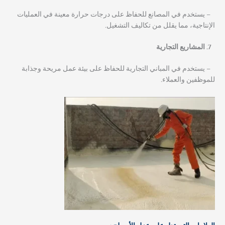
– يستخدم في المصانع للحفاظ على درجات حرارة معينة في العمليات
الإنتاجية، مما يقلل من تكاليف التشغيل.
المشاريع التجارية
– يستخدم في المباني التجارية للحفاظ على بيئة عمل مريحة وجذابة
للموظفين والعملاء.