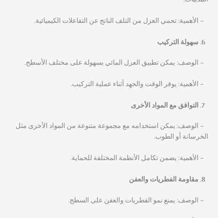
– الأهمية: تحمي العزل من التلف الناتج عن التفاعلات الكيميائية.
سهولة التركيب
– الوصف: يمكن تطبيق العزل المائي بسهولة على مختلف الأسطح.
– الأهمية: يوفر الوقت والجهد أثناء عملية التركيب.
التوافق مع المواد الأخرى
– الوصف: يمكن استخدامه مع مجموعة متنوعة من المواد الأخرى مثل
الخرسانة أو الطوب.
– الأهمية: يضمن تكامل الأنظمة المختلفة للحماية.
مقاومة الفطريات والعفن
– الوصف: يمنع نمو الفطريات والعفن على السطح.