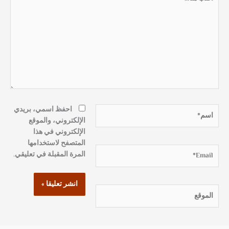
هنا...
اسم*
احفظ اسمي، بريدي
الإلكتروني، والموقع
الإلكتروني في هذا
المتصفح لاستخدامها
Email*
المرة المقبلة في تعليقي.
الموقع