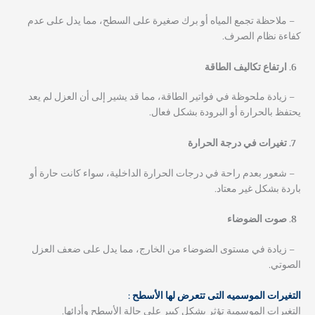
– ملاحظة تجمع المياه أو برك صغيرة على السطح، مما يدل على عدم
كفاءة نظام الصرف.
ارتفاع تكاليف الطاقة
– زيادة ملحوظة في فواتير الطاقة، مما قد يشير إلى أن العزل لم يعد
يحتفظ بالحرارة أو البرودة بشكل فعال.
تغيرات في درجة الحرارة
– شعور بعدم راحة في درجات الحرارة الداخلية، سواء كانت حارة أو
باردة بشكل غير معتاد.
صوت الضوضاء
– زيادة في مستوى الضوضاء من الخارج، مما يدل على ضعف العزل
الصوتي.
التغيرات الموسميه التى تتعرض لها الأسطح :
التغيرات الموسمية تؤثر بشكل كبير على حالة الأسطح وأدائها.