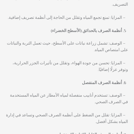
التصريف.
– المزايا: تمنع تجمع المياه وتقلل من الحاجة إلى أنظمة تصريف إضافية.
أنظمة الصرف بالحدائق (الأسطح الخضراء)
– الوصف: تشمل زراعة نباتات على الأسطح، حيث تعمل التربة والنباتات
على امتصاص المياه.
– المزايا: تحسن من جودة الهواء، وتقلل من تأثيرات الجزر الحرارية،
وتوفر عزلًا إضافيًا.
أنظمة الصرف المنفصل
– الوصف: تستخدم أنابيب منفصلة لمياه الأمطار عن المياه المستخدمة
في الصرف الصحي.
– المزايا: تقلل من الضغط على أنظمة الصرف الصحي وتساعد في إدارة
المياه بشكل أفضل.