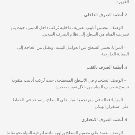
الغزيرة.
أنظمة الصرف الداخلي
– الوصف: تتضمن أنابيب تصريف داخلية تُركب داخل المبنى، حيث يتم
تصريف المياه من السطح إلى نظام الصرف الصحي.
– المزايا: تحمي السطح من العوامل البيئية، وتقلل من الحاجة إلى
الصيانة الخارجية.
أنظمة الصرف بالثقب
– الوصف: تستخدم في الأسطح المسطحة، حيث تُركب أنابيب مثقوبة
تسمح بتصريف المياه من خلال ثقوب صغيرة.
– المزايا: فعالة في منع تجمع المياه على السطح، وتساعد في الحفاظ
على استقرار الهيكل.
أنظمة الصرف الانحداري
– الوصف: تعتمد على تصميم السطح بزاوية مائلة لتوجيه المياه نحو نقاط