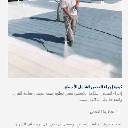
كيفية إجراء الفحص الشامل للأسطح :
إجراء الفحص الشامل للأسطح يعتبر خطوة مهمة لضمان فعالية العزل
والحفاظ على سلامة المبنى.
التخطيط للفحص
– حدد موعدًا مناسبًا للفحص، ويفضل أن يكون في يوم جاف لتسهيل