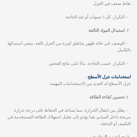
نقاط ضعف في العزل.
– التكرار: كل 5 سنوات أو عند الحاجة.
استبدال المواد التالفة
– الوصف: في حالة ظهور مناطق كبيرة من العزل تالفة، ينبغي استبدالها
بالكامل.
– التكرار: حسب الحاجة، بناءً على نتائج الفحص.
استخدامات عزل الأسطح :
عزل الأسطح له العديد من الاستخدامات المهمة،
تحسين كفاءة الطاقة
– يقلل من انتقال الحرارة، مما يساعد في الحفاظ على درجة حرارة
مريحة داخل المباني. هذا يؤدي إلى تقليل استهلاك الطاقة المستخدمة في
التكييف أو التدفئة.