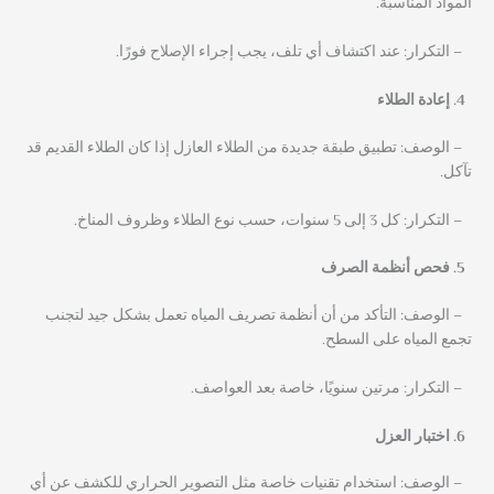
المواد المناسبة.
– التكرار: عند اكتشاف أي تلف، يجب إجراء الإصلاح فورًا.
إعادة الطلاء
– الوصف: تطبيق طبقة جديدة من الطلاء العازل إذا كان الطلاء القديم قد
تآكل.
– التكرار: كل 3 إلى 5 سنوات، حسب نوع الطلاء وظروف المناخ.
فحص أنظمة الصرف
– الوصف: التأكد من أن أنظمة تصريف المياه تعمل بشكل جيد لتجنب
تجمع المياه على السطح.
– التكرار: مرتين سنويًا، خاصة بعد العواصف.
اختبار العزل
– الوصف: استخدام تقنيات خاصة مثل التصوير الحراري للكشف عن أي