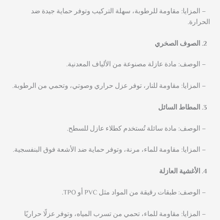
– المزايا: مقاومة للرطوبة، سهلة التركيب وتوفر حماية جيدة ضد
الحرارة.
الصوف الصخري
– الوصف: مادة عازلة مصنوعة من الألياف المعدنية.
– المزايا: مقاومة للنار، توفر عزل حراري وصوتي، وتحمي من الرطوبة.
المطاط السائل
– الوصف: مادة سائلة تُستخدم كطلاء عازل للسطح.
– المزايا: مقاومة للماء، مرنة، وتوفر حماية ضد الأشعة فوق البنفسجية.
الأغشية العازلة
– الوصف: طبقات رقيقة من المواد مثل PVC أو TPO.
– المزايا: مقاومة للماء، تحمي من تسرب المياه، وتوفر عزلًا حراريًا