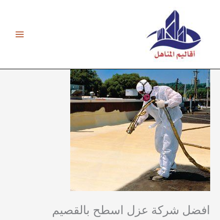
خطي
لى
لمحتوى
افضل شركة عزل اسطح بالقصيم