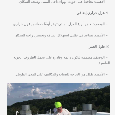
– الأهمية: يحافظ على جودة الهواء داخل المبنى وصحة السكان.
عزل حراري إضافي
– الوصف: بعض أنواع العزل المائي توفر أيضًا خصائص عزل حراري.
– الأهمية: تساعد في تقليل استهلاك الطاقة وتحسين راحة السكان.
طول العمر
– الوصف: مصممة لتكون دائمة وقادرة على تحمل الظروف الجوية
القاسية.
– الأهمية: تقلل من الحاجة للصيانة والتكاليف على المدى الطويل.