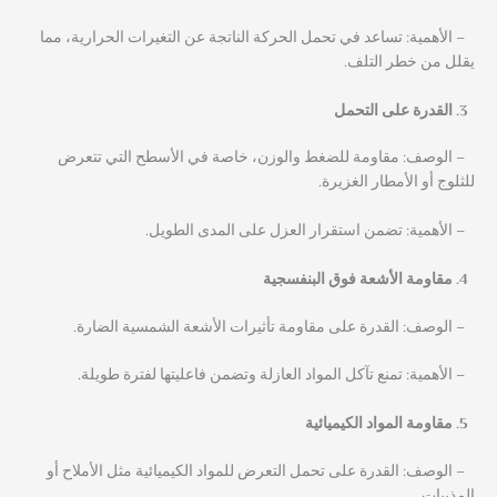
– الأهمية: تساعد في تحمل الحركة الناتجة عن التغيرات الحرارية، مما
يقلل من خطر التلف.
القدرة على التحمل
– الوصف: مقاومة للضغط والوزن، خاصة في الأسطح التي تتعرض
للثلوج أو الأمطار الغزيرة.
– الأهمية: تضمن استقرار العزل على المدى الطويل.
مقاومة الأشعة فوق البنفسجية
– الوصف: القدرة على مقاومة تأثيرات الأشعة الشمسية الضارة.
– الأهمية: تمنع تآكل المواد العازلة وتضمن فاعليتها لفترة طويلة.
مقاومة المواد الكيميائية
– الوصف: القدرة على تحمل التعرض للمواد الكيميائية مثل الأملاح أو
المذيبات.