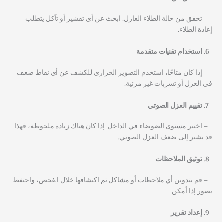
– تحقق من حالة الطلاء العازل. ابحث عن أي تقشير أو تآكل يتطلب
إعادة الطلاء.
استخدام تقنيات متقدمة
– إذا كان متاحًا، استخدم التصوير الحراري للكشف عن أي نقاط ضعف
في العزل أو تسربات غير مرئية.
تقييم العزل الصوتي
– اختبر مستوى الضوضاء في الداخل. إذا كان هناك زيادة ملحوظة، فهذا
قد يشير إلى ضعف العزل الصوتي.
توثيق الملاحظات
– قم بتدوين أي ملاحظات أو مشاكل تم اكتشافها خلال الفحص، واحتفظ
بصور إذا أمكن.
إعداد تقرير