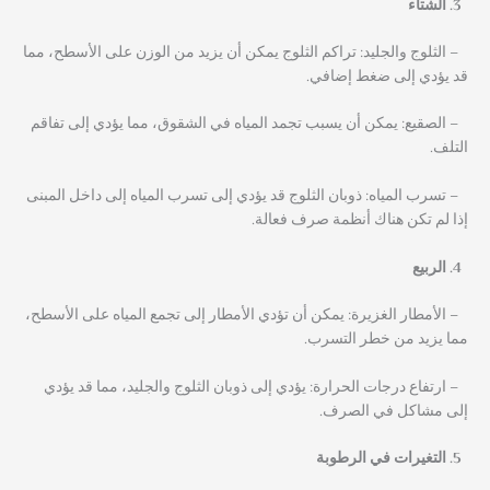
الشتاء
– الثلوج والجليد: تراكم الثلوج يمكن أن يزيد من الوزن على الأسطح، مما
قد يؤدي إلى ضغط إضافي.
– الصقيع: يمكن أن يسبب تجمد المياه في الشقوق، مما يؤدي إلى تفاقم
التلف.
– تسرب المياه: ذوبان الثلوج قد يؤدي إلى تسرب المياه إلى داخل المبنى
إذا لم تكن هناك أنظمة صرف فعالة.
الربيع
– الأمطار الغزيرة: يمكن أن تؤدي الأمطار إلى تجمع المياه على الأسطح،
مما يزيد من خطر التسرب.
– ارتفاع درجات الحرارة: يؤدي إلى ذوبان الثلوج والجليد، مما قد يؤدي
إلى مشاكل في الصرف.
التغيرات في الرطوبة