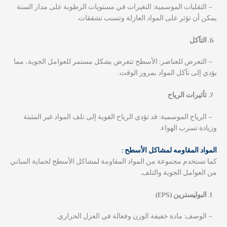
– التقلبات الموسمية: التغيرات في مستويات الرطوبة على مدار السنة
يمكن أن تؤثر على المواد العازلة وتسبب تشققات.
التآكل
– التعرض للعناصر: الأسطح تتعرض بشكل مستمر للعوامل الجوية، مما
يؤدي إلى تآكل المواد بمرور الوقت.
تأثيرات الرياح
– الرياح الموسمية: قد تؤدي الرياح القوية إلى تلف المواد غير المثبتة
وزيادة تسرب الهواء.
المواد المقاومه لمشاكل الأسطح :
كما تستخدم مجموعة من المواد المقاومة لمشاكل الأسطح لحماية المباني
من العوامل الجوية والتلف.
البوليسترين (EPS)
– الوصف: مادة خفيفة الوزن وفعالة في العزل الحراري.